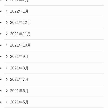
2022年1月
2021年12月
2021年11月
2021年10月
2021年9月
2021年8月
2021年7月
2021年6月
2021年5月