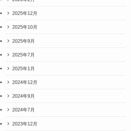
2025年12月
2025年10月
2025年9月
2025年7月
2025年1月
2024年12月
2024年9月
2024年7月
2023年12月