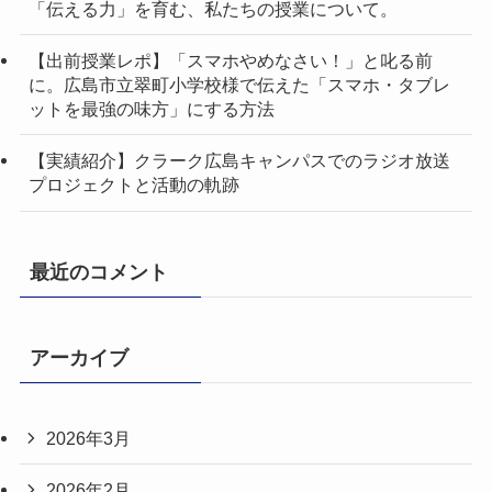
「伝える力」を育む、私たちの授業について。
【出前授業レポ】「スマホやめなさい！」と叱る前
に。広島市立翠町小学校様で伝えた「スマホ・タブレ
ットを最強の味方」にする方法
【実績紹介】クラーク広島キャンパスでのラジオ放送
プロジェクトと活動の軌跡
最近のコメント
アーカイブ
2026年3月
2026年2月