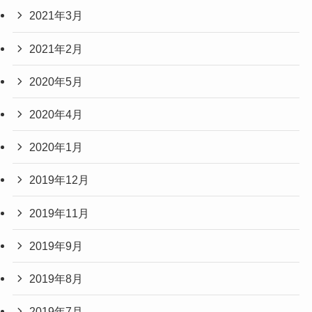
2021年3月
2021年2月
2020年5月
2020年4月
2020年1月
2019年12月
2019年11月
2019年9月
2019年8月
2019年7月