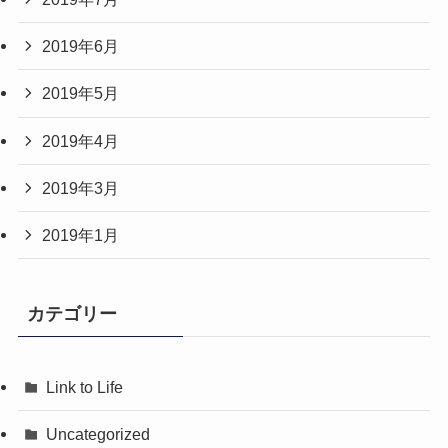
2019年6月
2019年5月
2019年4月
2019年3月
2019年1月
カテゴリー
Link to Life
Uncategorized