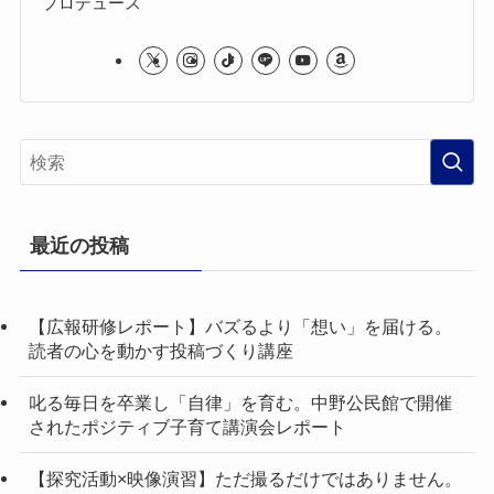
プロデュース
最近の投稿
【広報研修レポート】バズるより「想い」を届ける。
読者の心を動かす投稿づくり講座
叱る毎日を卒業し「自律」を育む。中野公民館で開催
されたポジティブ子育て講演会レポート
【探究活動×映像演習】ただ撮るだけではありません。