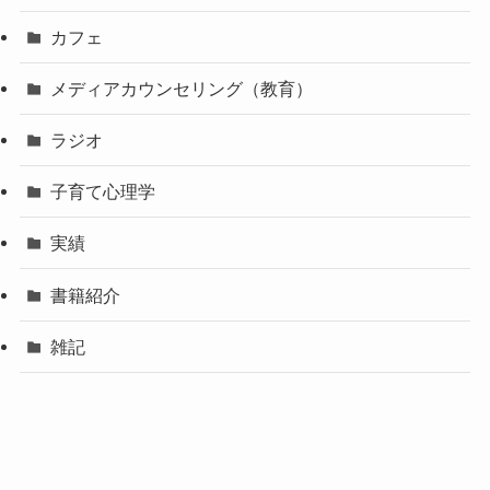
カフェ
メディアカウンセリング（教育）
ラジオ
子育て心理学
実績
書籍紹介
雑記