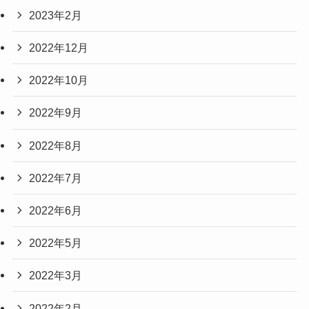
2023年2月
2022年12月
2022年10月
2022年9月
2022年8月
2022年7月
2022年6月
2022年5月
2022年3月
2022年2月