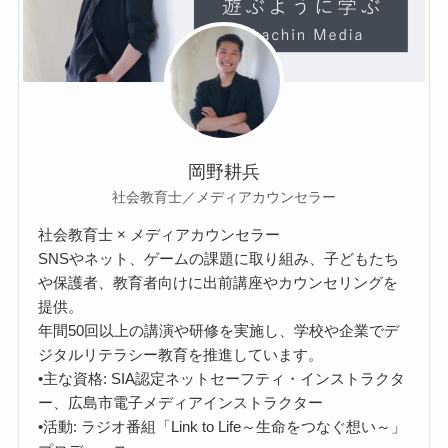
岡野耕兵
社会教育士／メディアカウンセラー
社会教育士 × メディアカウンセラー
SNSやネット、ゲームの課題に取り組み、子どもたち
や保護者、教育者向けに出前講座やカウンセリングを
提供。
年間50回以上の講演や研修を実施し、学校や企業でデ
ジタルリテラシー教育を推進しています。
•主な資格: SIA認定ネットセーフティ・インストラクタ
ー、広島市電子メディアインストラクター
•活動: ラジオ番組「Link to Life～生命をつなぐ想い～」