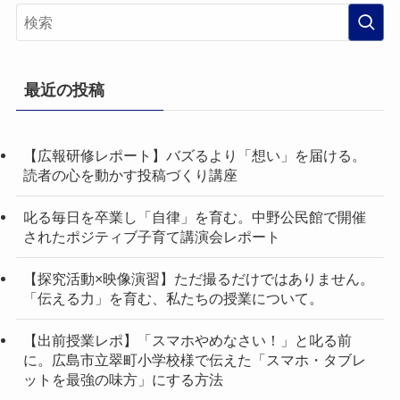
最近の投稿
【広報研修レポート】バズるより「想い」を届ける。
読者の心を動かす投稿づくり講座
叱る毎日を卒業し「自律」を育む。中野公民館で開催
されたポジティブ子育て講演会レポート
【探究活動×映像演習】ただ撮るだけではありません。
「伝える力」を育む、私たちの授業について。
【出前授業レポ】「スマホやめなさい！」と叱る前
に。広島市立翠町小学校様で伝えた「スマホ・タブレ
ットを最強の味方」にする方法