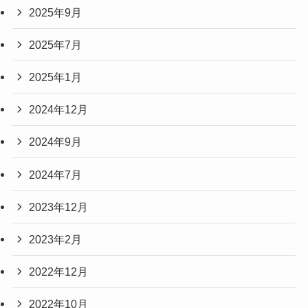
2025年9月
2025年7月
2025年1月
2024年12月
2024年9月
2024年7月
2023年12月
2023年2月
2022年12月
2022年10月