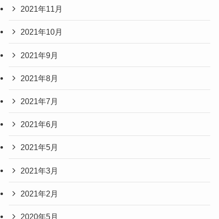
2021年11月
2021年10月
2021年9月
2021年8月
2021年7月
2021年6月
2021年5月
2021年3月
2021年2月
2020年5月