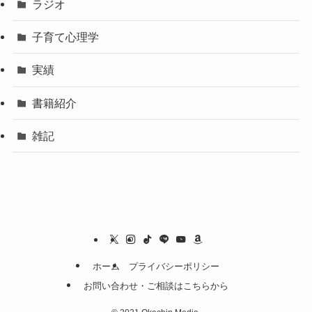
ラジオ
子育て心理学
実績
書籍紹介
雑記
ホーム
プライバシーポリシー
お問い合わせ・ご相談はこちらから