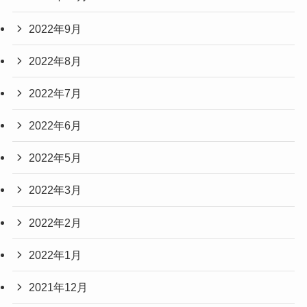
2022年9月
2022年8月
2022年7月
2022年6月
2022年5月
2022年3月
2022年2月
2022年1月
2021年12月