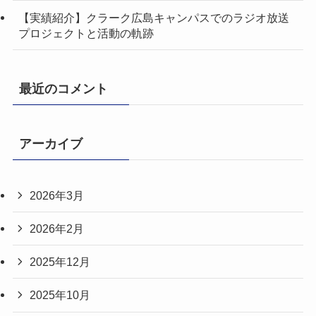
【実績紹介】クラーク広島キャンパスでのラジオ放送
プロジェクトと活動の軌跡
最近のコメント
アーカイブ
2026年3月
2026年2月
2025年12月
2025年10月