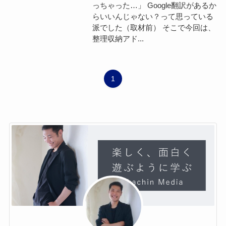
っちゃった…」 Google翻訳があるか
らいいんじゃない？って思っている
派でした（取材前） そこで今回は、
整理収納アド...
1