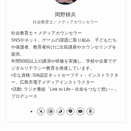
岡野耕兵
社会教育士／メディアカウンセラー
社会教育士 × メディアカウンセラー
SNSやネット、ゲームの課題に取り組み、子どもたち
や保護者、教育者向けに出前講座やカウンセリングを
提供。
年間50回以上の講演や研修を実施し、学校や企業でデ
ジタルリテラシー教育を推進しています。
•主な資格: SIA認定ネットセーフティ・インストラクタ
ー、広島市電子メディアインストラクター
•活動: ラジオ番組「Link to Life～生命をつなぐ想い～」
プロデュース