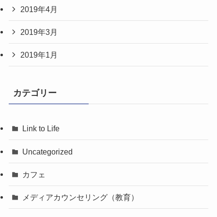
2019年4月
2019年3月
2019年1月
カテゴリー
Link to Life
Uncategorized
カフェ
メディアカウンセリング（教育）