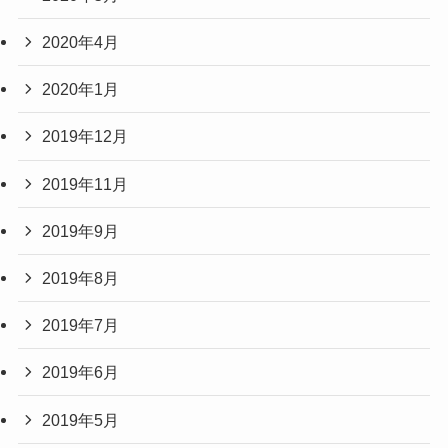
2020年4月
2020年1月
2019年12月
2019年11月
2019年9月
2019年8月
2019年7月
2019年6月
2019年5月