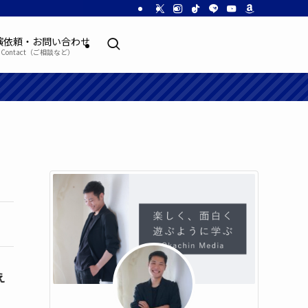
演依頼・お問い合わせ
Contact（ご相談など）
え