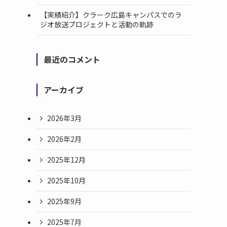
【実績紹介】クラーク広島キャンパスでのラ
ジオ放送プロジェクトと活動の軌跡
最近のコメント
アーカイブ
2026年3月
2026年2月
2025年12月
2025年10月
2025年9月
2025年7月