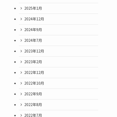
2025年1月
2024年12月
2024年9月
2024年7月
2023年12月
2023年2月
2022年12月
2022年10月
2022年9月
2022年8月
2022年7月