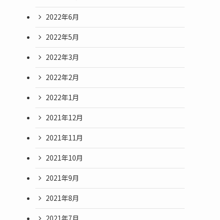
2022年6月
2022年5月
2022年3月
2022年2月
2022年1月
2021年12月
2021年11月
2021年10月
2021年9月
2021年8月
2021年7月