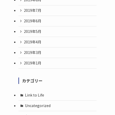
2019年7月
2019年6月
2019年5月
2019年4月
2019年3月
2019年1月
カテゴリー
Link to Life
Uncategorized