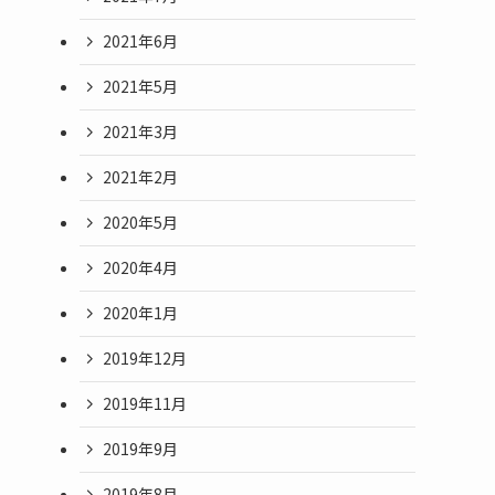
2021年6月
2021年5月
2021年3月
2021年2月
2020年5月
2020年4月
2020年1月
2019年12月
2019年11月
2019年9月
2019年8月