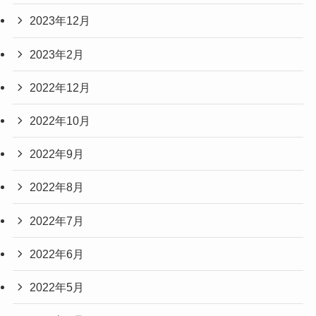
2023年12月
2023年2月
2022年12月
2022年10月
2022年9月
2022年8月
2022年7月
2022年6月
2022年5月