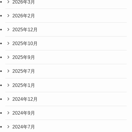
2026年3月
2026年2月
2025年12月
2025年10月
2025年9月
2025年7月
2025年1月
2024年12月
2024年9月
2024年7月