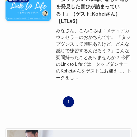
を発見した喜びが詰まってい
る！」（ゲスト:Koheiさん）
【LTL#5】
みなさん、こんにちは！メディアカ
ウンセラーのおかちんです。 「タッ
プダンスって興味あるけど、どんな
感じで練習するんだろう？」こんな
疑問持ったことありませんか？ 今回
のLink to Lifeでは、タップダンサー
のKoheiさんをゲストにお迎えし、ト
ークをし...
1