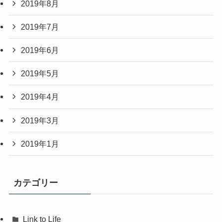
2019年8月
2019年7月
2019年6月
2019年5月
2019年4月
2019年3月
2019年1月
カテゴリー
Link to Life