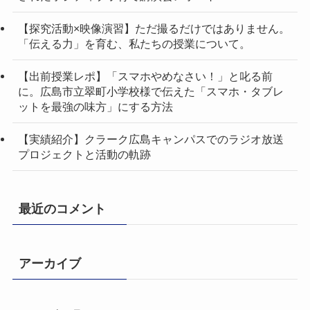
【探究活動×映像演習】ただ撮るだけではありません。
「伝える力」を育む、私たちの授業について。
【出前授業レポ】「スマホやめなさい！」と叱る前
に。広島市立翠町小学校様で伝えた「スマホ・タブレ
ットを最強の味方」にする方法
【実績紹介】クラーク広島キャンパスでのラジオ放送
プロジェクトと活動の軌跡
最近のコメント
アーカイブ