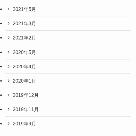
2021年5月
2021年3月
2021年2月
2020年5月
2020年4月
2020年1月
2019年12月
2019年11月
2019年9月