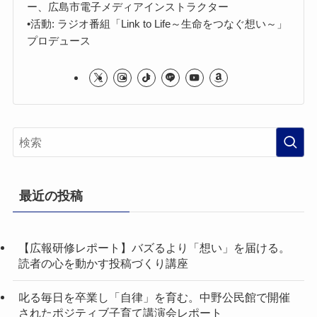
ー、広島市電子メディアインストラクター
•活動: ラジオ番組「Link to Life～生命をつなぐ想い～」
プロデュース
最近の投稿
【広報研修レポート】バズるより「想い」を届ける。
読者の心を動かす投稿づくり講座
叱る毎日を卒業し「自律」を育む。中野公民館で開催
されたポジティブ子育て講演会レポート