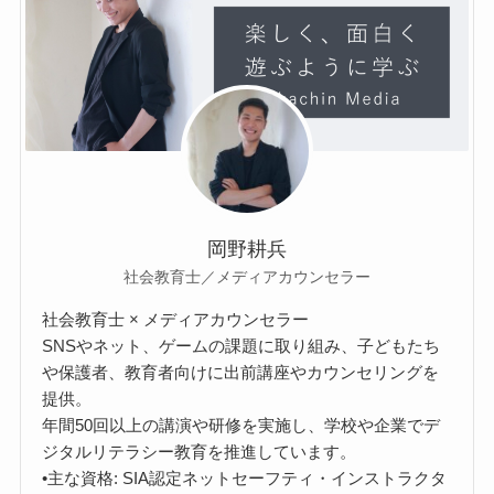
岡野耕兵
社会教育士／メディアカウンセラー
社会教育士 × メディアカウンセラー
SNSやネット、ゲームの課題に取り組み、子どもたち
や保護者、教育者向けに出前講座やカウンセリングを
提供。
年間50回以上の講演や研修を実施し、学校や企業でデ
ジタルリテラシー教育を推進しています。
•主な資格: SIA認定ネットセーフティ・インストラクタ