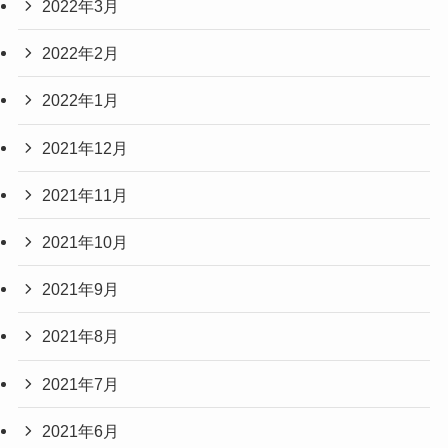
2022年3月
2022年2月
2022年1月
2021年12月
2021年11月
2021年10月
2021年9月
2021年8月
2021年7月
2021年6月