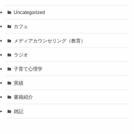
Uncategorized
カフェ
メディアカウンセリング（教育）
ラジオ
子育て心理学
実績
書籍紹介
雑記