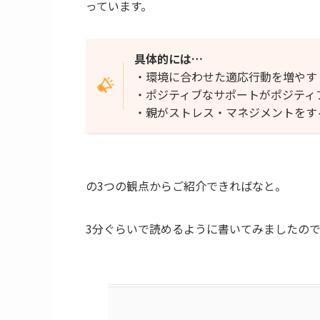
っています。
具体的には…
・環境に合わせた適応行動を増やす
・ポジティブなサポートがポジティ
・親がストレス・マネジメントをす
の3つの観点からご紹介できればなと。
3分ぐらいで読めるように書いてみましたの