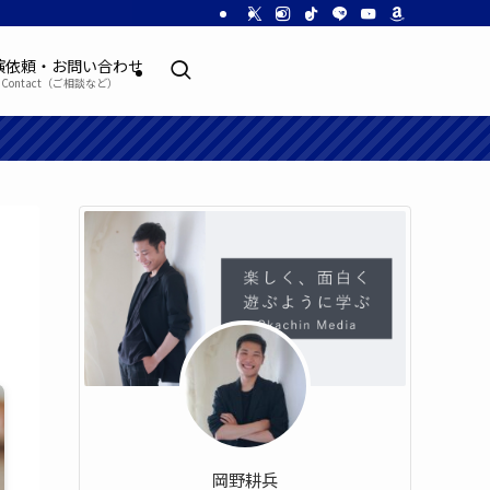
演依頼・お問い合わせ
Contact（ご相談など）
岡野耕兵