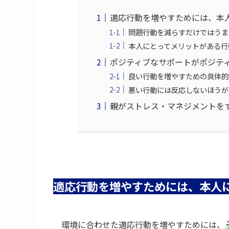
適応行動を増やすためには、本
問題行動を減らすだけではうま
本人にとってメリットがある行
ポジティブなサポートがポジテ
良い行動を増やすための具体的
悪い行動には反応しないほうが
親がストレス・マネジメントを
適応行動を増やすためには、本人
環境に合わせた適応行動を増やすためには、