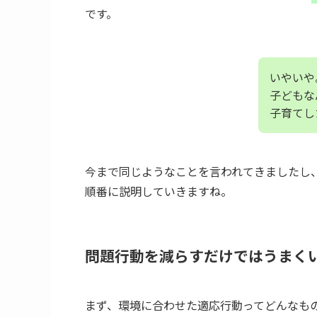
です。
いやいや
子どもな
子育てし
今まで同じようなことを言われてきましたし
順番に説明していきますね。
問題行動を減らすだけではうまく
まず、環境に合わせた適応行動ってどんなも