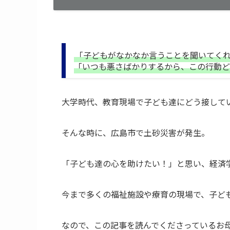
「子どもがなかなか言うことを聞いてく
「いつも悪さばかりするから、この行動ど
大学時代、教育現場で子ども達にどう接して
そんな時に、広島市で土砂災害が発生。
「子ども達の心を助けたい！」と思い、経済
今まで多くの福祉施設や療育の現場で、子ど
なので、この記事を読んでくださっているお