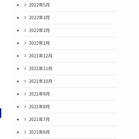
2022年5月
2022年3月
2022年2月
2022年1月
2021年12月
2021年11月
2021年10月
2021年9月
2021年8月
2021年7月
2021年6月