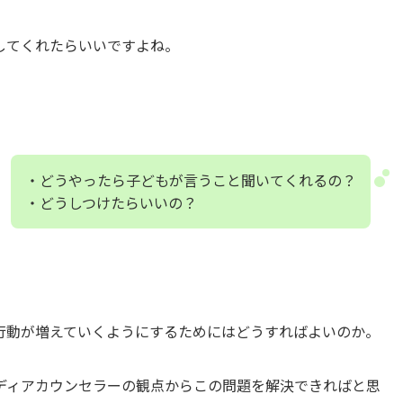
してくれたらいいですよね。
・どうやったら子どもが言うこと聞いてくれるの？
・どうしつけたらいいの？
行動が増えていくようにするためにはどうすればよいのか。
ディアカウンセラーの観点からこの問題を解決できればと思