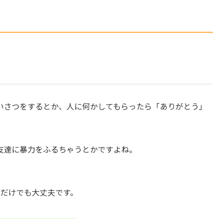
いさつをするとか、人に何かしてもらったら「ありがとう」
友達に暴力をふるちゃうとかですよね。
。
動だけでも大丈夫です。