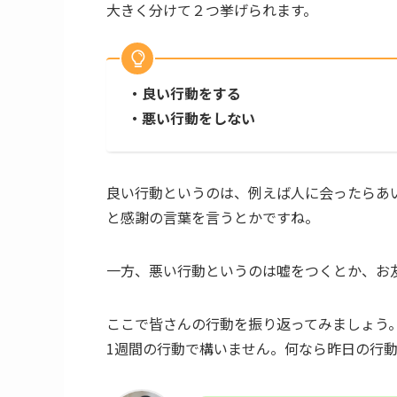
大きく分けて２つ挙げられます。
・良い行動をする
・悪い行動をしない
良い行動というのは、例えば人に会ったらあ
と感謝の言葉を言うとかですね。
一方、悪い行動というのは嘘をつくとか、お
ここで皆さんの行動を振り返ってみましょう
1週間の行動で構いません。何なら昨日の行