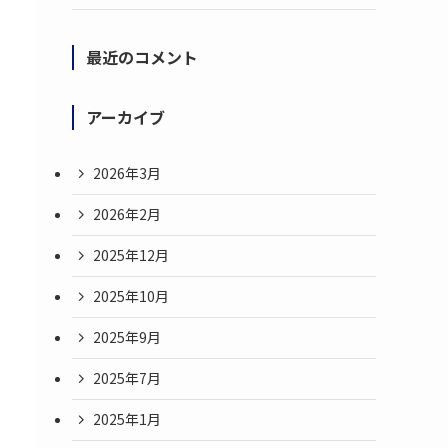
最近のコメント
アーカイブ
2026年3月
2026年2月
2025年12月
2025年10月
2025年9月
2025年7月
2025年1月