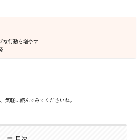
ブな行動を増やす
る
で、気軽に読んでみてくださいね。
目次