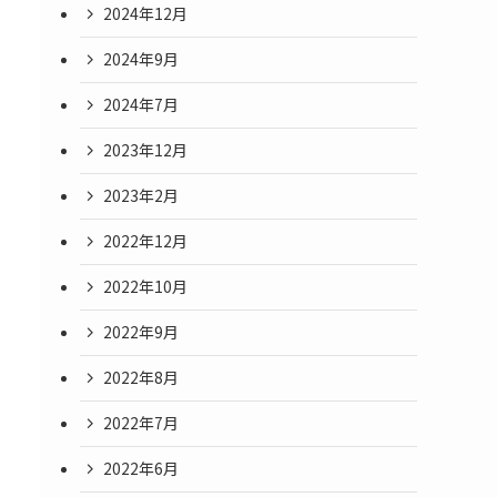
2024年12月
2024年9月
2024年7月
2023年12月
2023年2月
2022年12月
2022年10月
2022年9月
2022年8月
2022年7月
2022年6月