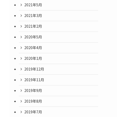
2021年5月
2021年3月
2021年2月
2020年5月
2020年4月
2020年1月
2019年12月
2019年11月
2019年9月
2019年8月
2019年7月