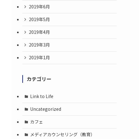
2019年6月
2019年5月
2019年4月
2019年3月
2019年1月
カテゴリー
Link to Life
Uncategorized
カフェ
メディアカウンセリング（教育）