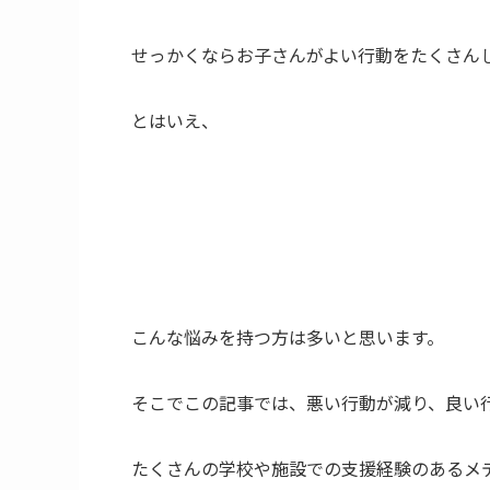
せっかくならお子さんがよい行動をたくさん
とはいえ、
こんな悩みを持つ方は多いと思います。
そこでこの記事では、悪い行動が減り、良い
たくさんの学校や施設での支援経験のあるメ