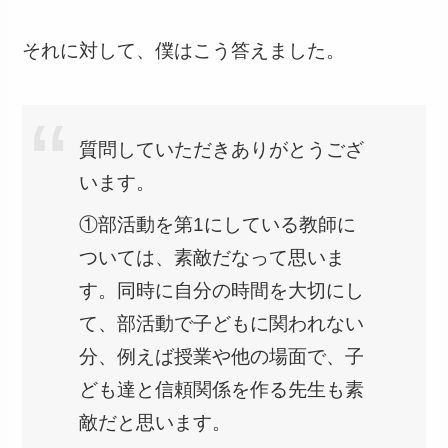
それに対して、僕はこう答えました。
質問していただきありがとうござ
います。
①部活動を第1にしている教師に
ついては、素敵だなって思いま
す。同時に自分の時間を大切にし
て、部活動で子どもに関われない
分、例えば授業や他の場面で、子
ども達と信頼関係を作る先生も素
敵だと思います。