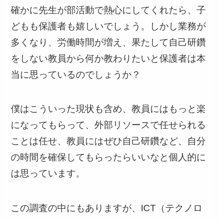
確かに先生が部活動で熱心にしてくれたら、子
どもも保護者も嬉しいでしょう。しかし業務が
多くなり、労働時間が増え、果たして自己研鑽
をしない教員から何か教わりたいと保護者は本
当に思っているのでしょうか？
僕はこういった現状も含め、教員にはもっと楽
になってもらって、外部リソースで任せられる
ことは任せ、教員にはぜひ自己研鑽など、自分
の時間を確保してもらったらいいなと個人的に
は思っています。
この調査の中にもありますが、ICT（テクノロ