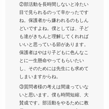
②部活動を長時間しないと冷たい
目で見られるのって辛かったです
ね。保護者から嫌われるのもしん
どいですよね。僕としては、子ど
も達がきちんと理解してくれれば
いいと思っている節があります。
保護者はやはり子どもに色んなこ
とに一生懸命やってもらいたい
し、そのためには先生にも求めて
しまいますからね。
③質問者様の考えは間違っていな
いと思います。僕も時間短縮、大
賛成です。部活動をやるために教