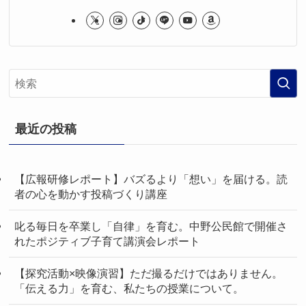
最近の投稿
【広報研修レポート】バズるより「想い」を届ける。読
者の心を動かす投稿づくり講座
叱る毎日を卒業し「自律」を育む。中野公民館で開催さ
れたポジティブ子育て講演会レポート
【探究活動×映像演習】ただ撮るだけではありません。
「伝える力」を育む、私たちの授業について。