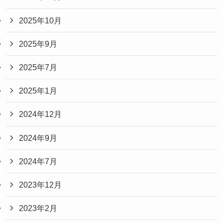
2025年10月
2025年9月
2025年7月
2025年1月
2024年12月
2024年9月
2024年7月
2023年12月
2023年2月