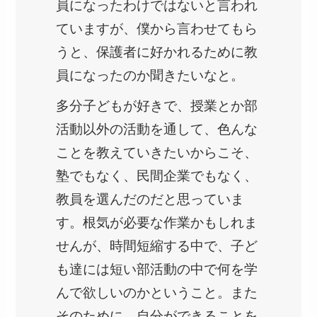
員になったわけではないと言われ
ていますが、僕から言わせてもら
うと、保護者に好かれるために教
員になったのか聞きたいなと。
多分子どもが好きで、授業とか部
活動以外の活動を通して、色んな
ことを教えていきたいからこそ、
塾でもなく、民間企業でもなく、
教員を選んだのだと思っていま
す。根気が必要な作業かもしれま
せんが、時間短縮する中で、子ど
も達には短い部活動の中で何を学
んで欲しいのかということ。また
そのために、自分ができることを