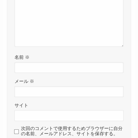
名前
※
メール
※
サイト
次回のコメントで使用するためブラウザーに自分
の名前、メールアドレス、サイトを保存する。