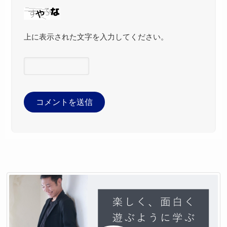
上に表示された文字を入力してください。