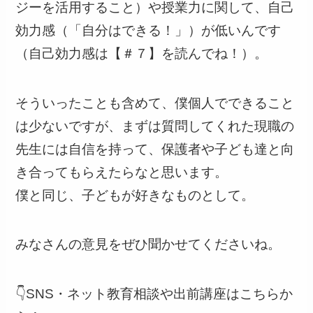
ジーを活用すること）や授業力に関して、自己
効力感（「自分はできる！」）が低いんです
（自己効力感は【＃７】を読んでね！）。
そういったことも含めて、僕個人でできること
は少ないですが、まずは質問してくれた現職の
先生には自信を持って、保護者や子ども達と向
き合ってもらえたらなと思います。
僕と同じ、子どもが好きなものとして。
みなさんの意見をぜひ聞かせてくださいね。
👇SNS・ネット教育相談や出前講座はこちらか