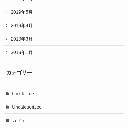
2019年5月
2019年4月
2019年3月
2019年1月
カテゴリー
Link to Life
Uncategorized
カフェ