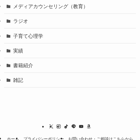
メディアカウンセリング（教育）
ラジオ
子育て心理学
実績
書籍紹介
雑記
ホーム
プライバシーポリシー
お問い合わせ・ご相談はこちらから