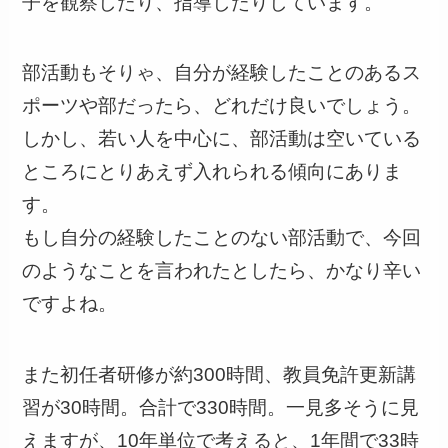
子を観察したり、指導したりしています。
部活動もそりゃ、自分が経験したことのあるス
ポーツや部だったら、どれだけ良いでしょう。
しかし、若い人を中心に、部活動は空いている
ところにとりあえず入れられる傾向にありま
す。
もし自分の経験したことのない部活動で、今回
のようなことを言われたとしたら、かなり辛い
ですよね。
また初任者研修が約300時間、教員免許更新講
習が30時間。合計で330時間。一見多そうに見
えますが、10年単位で考えると、1年間で33時