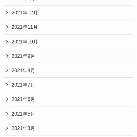
2021年12月
2021年11月
2021年10月
2021年9月
2021年8月
2021年7月
2021年6月
2021年5月
2021年3月