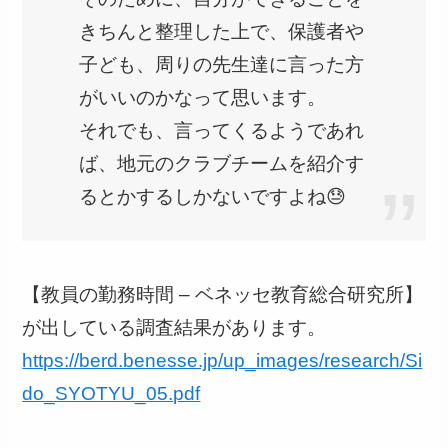
きちんと整理した上で、保護者や
子ども、周りの先生達に言った方
がいいのかなって思います。
それでも、言ってくるようであれ
ば、地元のクラブチームを紹介す
るとかするしかないですよね😓
【教員の勤務時間 – ベネッセ教育総合研究所】
が出している調査結果があります。
https://berd.benesse.jp/up_images/research/Si
do_SYOTYU_05.pdf