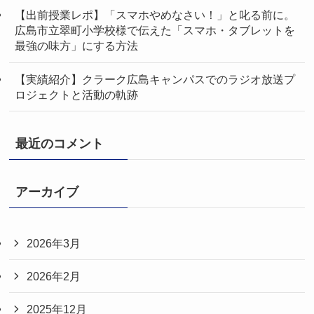
【出前授業レポ】「スマホやめなさい！」と叱る前に。
広島市立翠町小学校様で伝えた「スマホ・タブレットを
最強の味方」にする方法
【実績紹介】クラーク広島キャンパスでのラジオ放送プ
ロジェクトと活動の軌跡
最近のコメント
アーカイブ
2026年3月
2026年2月
2025年12月