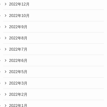
2022年12月
2022年10月
2022年9月
2022年8月
2022年7月
2022年6月
2022年5月
2022年3月
2022年2月
2022年1月