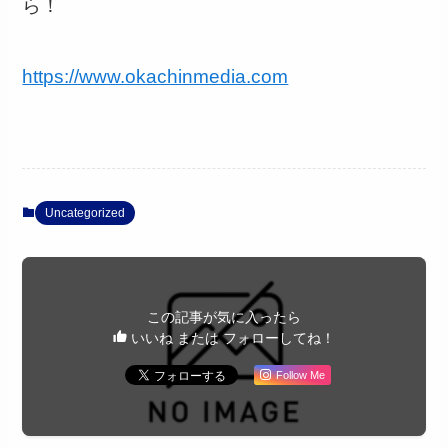
ら！
https://www.okachinmedia.com
Uncategorized
この記事が気に入ったら
いいね または フォローしてね！
Follow Me