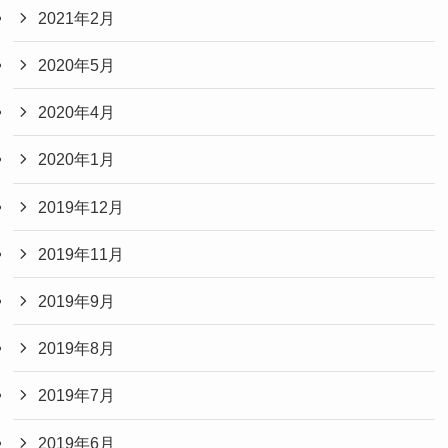
2021年2月
2020年5月
2020年4月
2020年1月
2019年12月
2019年11月
2019年9月
2019年8月
2019年7月
2019年6月