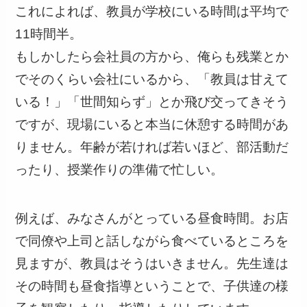
これによれば、教員が学校にいる時間は平均で
11時間半。
もしかしたら会社員の方から、俺らも残業とか
でそのくらい会社にいるから、「教員は甘えて
いる！」「世間知らず」とか飛び交ってきそう
ですが、現場にいると本当に休憩する時間があ
りません。年齢が若ければ若いほど、部活動だ
ったり、授業作りの準備で忙しい。
例えば、みなさんがとっている昼食時間。お店
で同僚や上司と話しながら食べているところを
見ますが、教員はそうはいきません。先生達は
その時間も昼食指導ということで、子供達の様