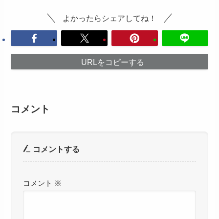
よかったらシェアしてね！
URLをコピーする
コメント
コメントする
コメント
※