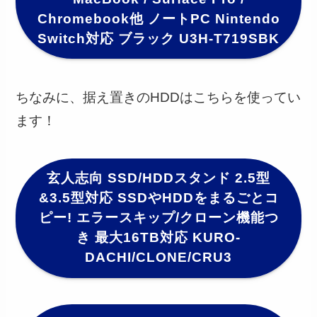
Chromebook他 ノートPC Nintendo
Switch対応 ブラック U3H-T719SBK
ちなみに、据え置きのHDDはこちらを使ってい
ます！
玄人志向 SSD/HDDスタンド 2.5型
&3.5型対応 SSDやHDDをまるごとコ
ピー! エラースキップ/クローン機能つ
き 最大16TB対応 KURO-
DACHI/CLONE/CRU3