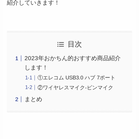
紹介していきます！
目次
2023年おかちん的おすすめ商品紹介
します！
①エレコム USB3.0 ハブ 7ポート
②ワイヤレスマイク-ピンマイク
まとめ