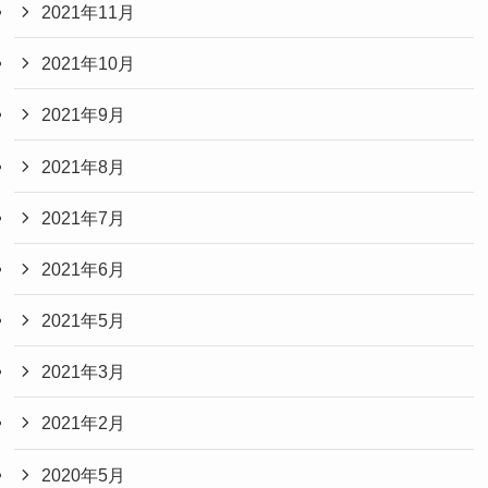
2021年11月
2021年10月
2021年9月
2021年8月
2021年7月
2021年6月
2021年5月
2021年3月
2021年2月
2020年5月