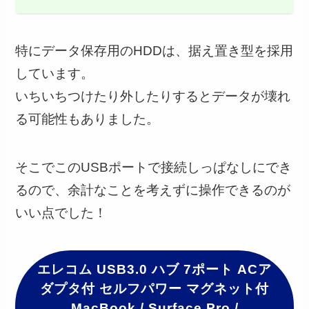
特にデータ保存用のHDDは、据え置き型を採用
しています。
いちいちつけたり外したりするとデータが壊れ
る可能性もありました。
そこでこのUSBポートで接続しっぱなしにでき
るので、余計なことを考えずに操作できるのが
いい点でした！
エレコム USB3.0 ハブ 7ポート ACア
ダプタ付 セルフパワー マグネット付
MacBook / Surface Pro /