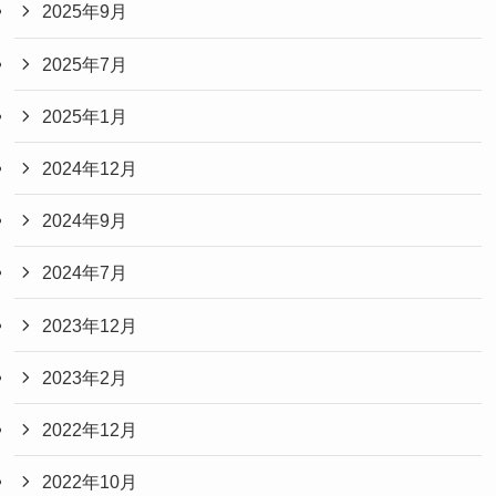
2025年9月
2025年7月
2025年1月
2024年12月
2024年9月
2024年7月
2023年12月
2023年2月
2022年12月
2022年10月