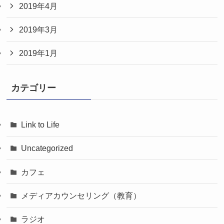
2019年4月
2019年3月
2019年1月
カテゴリー
Link to Life
Uncategorized
カフェ
メディアカウンセリング（教育）
ラジオ