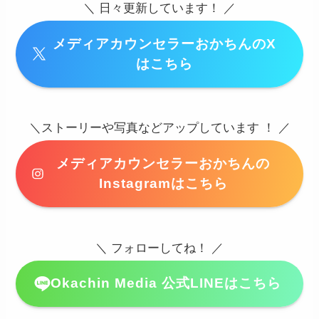
＼ 日々更新しています！ ／
メディアカウンセラーおかちんのX
はこちら
＼ストーリーや写真などアップしています ！ ／
メディアカウンセラーおかちんの
Instagramはこちら
＼ フォローしてね！ ／
Okachin Media 公式LINEはこちら