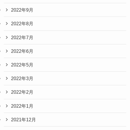
2022年9月
2022年8月
2022年7月
2022年6月
2022年5月
2022年3月
2022年2月
2022年1月
2021年12月