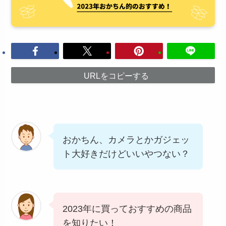
URLをコピーする
おかちん、カメラとかガジェッ
ト大好きだけどいいやつない？
2023年に買っておすすめの商品
を知りたい！