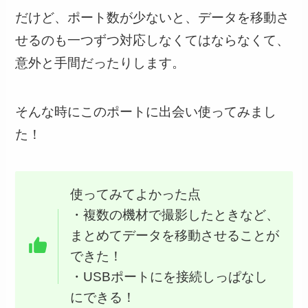
だけど、ポート数が少ないと、データを移動さ
せるのも一つずつ対応しなくてはならなくて、
意外と手間だったりします。
そんな時にこのポートに出会い使ってみまし
た！
使ってみてよかった点
・複数の機材で撮影したときなど、
まとめてデータを移動させることが
できた！
・USBポートにを接続しっぱなし
にできる！