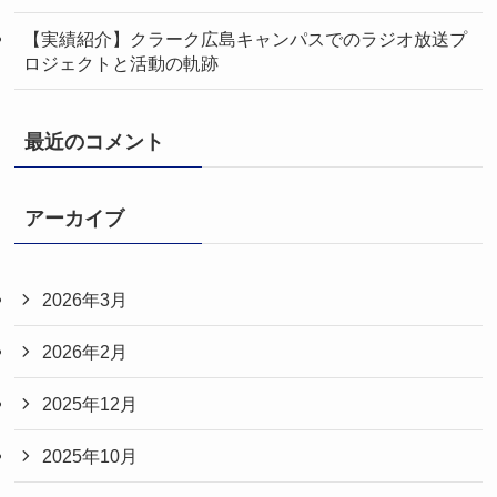
【実績紹介】クラーク広島キャンパスでのラジオ放送プ
ロジェクトと活動の軌跡
最近のコメント
アーカイブ
2026年3月
2026年2月
2025年12月
2025年10月