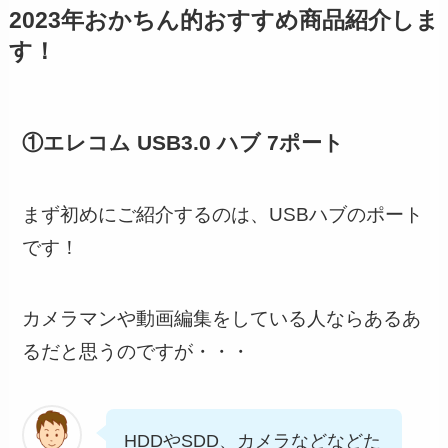
2023年おかちん的おすすめ商品紹介しま
す！
①エレコム USB3.0 ハブ 7ポート
まず初めにご紹介するのは、USBハブのポート
です！
カメラマンや動画編集をしている人ならあるあ
るだと思うのですが・・・
HDDやSDD、カメラなどなどた