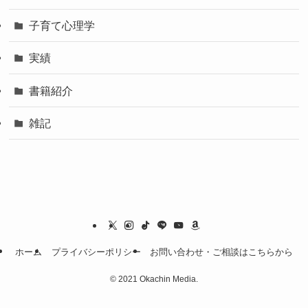
子育て心理学
実績
書籍紹介
雑記
ホーム
プライバシーポリシー
お問い合わせ・ご相談はこちらから
©
2021 Okachin Media.