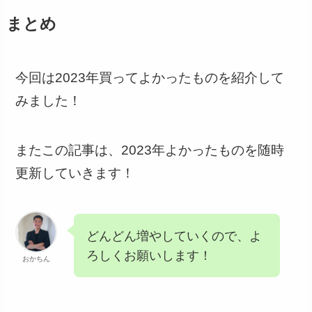
まとめ
今回は2023年買ってよかったものを紹介して
みました！
またこの記事は、2023年よかったものを随時
更新していきます！
どんどん増やしていくので、よ
ろしくお願いします！
おかちん