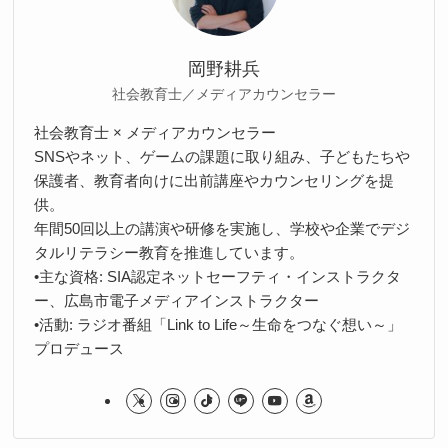
岡野耕兵
社会教育士／メディアカウンセラー
社会教育士 × メディアカウンセラー
SNSやネット、ゲームの課題に取り組み、子どもたちや
保護者、教育者向けに出前講座やカウンセリングを提
供。
年間50回以上の講演や研修を実施し、学校や企業でデジ
タルリテラシー教育を推進しています。
•主な資格: SIA認定ネットセーフティ・インストラクタ
ー、広島市電子メディアインストラクター
•活動: ラジオ番組「Link to Life～生命をつなぐ想い～」
プロデュース