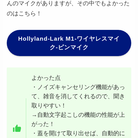
んのマイクがありますが、その中でもよかった
のはこちら！
Hollyland-Lark M1-ワイヤレスマイ
ク-ピンマイク
よかった点
・ノイズキャンセリング機能があっ
て、雑音を消してくれるので、聞き
取りやすい！
→自動文字起こしの機能の性能が上
がった！
・蓋を開けて取り出せば、自動的に