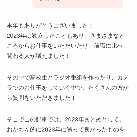
本年もありがとうございました！
2023年は独立したこともあり、さまざまなと
ころからお仕事をいただいたり、前職に比べ、
関わる人が増えました！
その中で高校生とラジオ番組を作ったり、カメ
ラでのお仕事をしていく中で、たくさんの方か
ら質問をいただきました！
そこでこの記事では、2023年まとめとして、
おかちん的に2023年に買って良かったものを