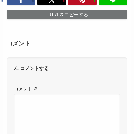
URLをコピーする
コメント
コメントする
コメント
※