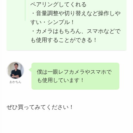
ペアリングしてくれる
・音量調整や切り替えなど操作しや
すい・シンプル！
・カメラはもちろん、スマホなどで
も使用することができる！
僕は一眼レフカメラやスマホで
も使用しています！
おかちん
ぜひ買ってみてください！