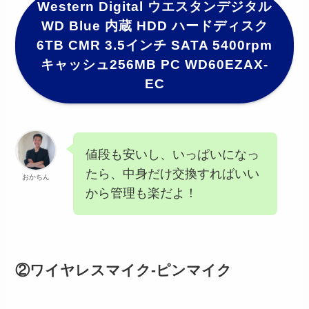
Western Digital ウエスタンデジタル
WD Blue 内蔵 HDD ハードディスク
6TB CMR 3.5インチ SATA 5400rpm
キャッシュ256MB PC WD60EZAX-
EC
値段も安いし、いっぱいになっ
たら、中身だけ交換すればいい
おかちん
から管理も楽だよ！
②ワイヤレスマイク-ピンマイク