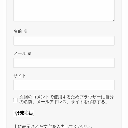
名前
※
メール
※
サイト
次回のコメントで使用するためブラウザーに自分
の名前、メールアドレス、サイトを保存する。
上に表示された文字を入力してください。