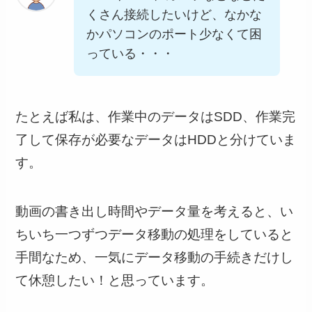
くさん接続したいけど、なかな
かパソコンのポート少なくて困
っている・・・
たとえば私は、作業中のデータはSDD、作業完
了して保存が必要なデータはHDDと分けていま
す。
動画の書き出し時間やデータ量を考えると、い
ちいち一つずつデータ移動の処理をしていると
手間なため、一気にデータ移動の手続きだけし
て休憩したい！と思っています。