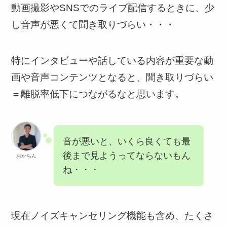
動画撮影やSNSでのライブ配信するときに、少
し音声が悪くて聞き取りづらい・・・
特にインタビューや話している内容が重要な動
画や音声コンテンツとなると、聞き取りづらい
＝離脱率低下につながるなと思います。
音が悪いと、いくら良くても最
後まで見ようってならないもん
おかちん
ね・・・
現在ノイズキャンセリング機能も含め、たくさ