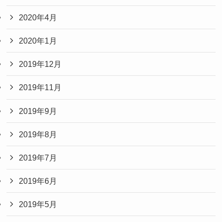
2020年4月
2020年1月
2019年12月
2019年11月
2019年9月
2019年8月
2019年7月
2019年6月
2019年5月