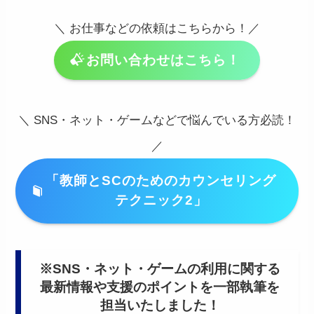
＼ お仕事などの依頼はこちらから！／
お問い合わせはこちら！
＼ SNS・ネット・ゲームなどで悩んでいる方必読！
／
「教師とSCのためのカウンセリング
テクニック2」
※SNS・ネット・ゲームの利用に関する
最新情報や支援のポイントを一部執筆を
担当いたしました！