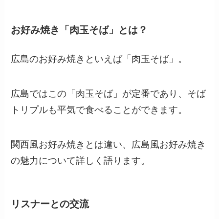
お好み焼き「肉玉そば」とは？
広島のお好み焼きといえば「肉玉そば」。
広島ではこの「肉玉そば」が定番であり、そば
トリプルも平気で食べることができます。
関西風お好み焼きとは違い、広島風お好み焼き
の魅力について詳しく語ります。
リスナーとの交流