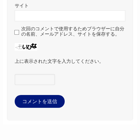
サイト
次回のコメントで使用するためブラウザーに自分
の名前、メールアドレス、サイトを保存する。
上に表示された文字を入力してください。