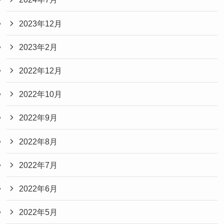
2023年12月
2023年2月
2022年12月
2022年10月
2022年9月
2022年8月
2022年7月
2022年6月
2022年5月