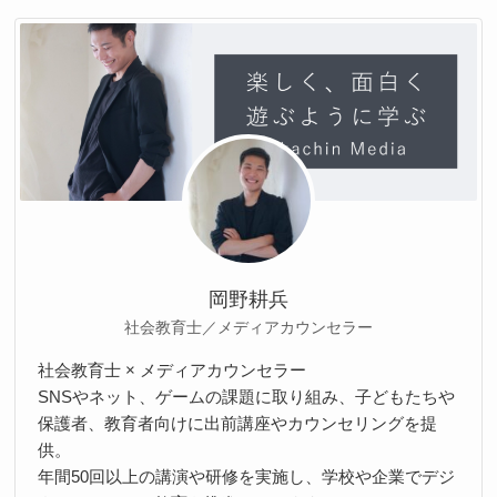
岡野耕兵
社会教育士／メディアカウンセラー
社会教育士 × メディアカウンセラー
SNSやネット、ゲームの課題に取り組み、子どもたちや
保護者、教育者向けに出前講座やカウンセリングを提
供。
年間50回以上の講演や研修を実施し、学校や企業でデジ