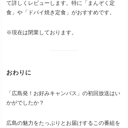
て詳しくレビューします。特に「まんぞく定
食」や「ドバイ焼き定食」がおすすめです。
※現在は閉業しております。
おわりに
「広島発！お好みキャンパス」の初回放送はい
かがでしたか？
広島の魅力をたっぷりとお届けするこの番組を