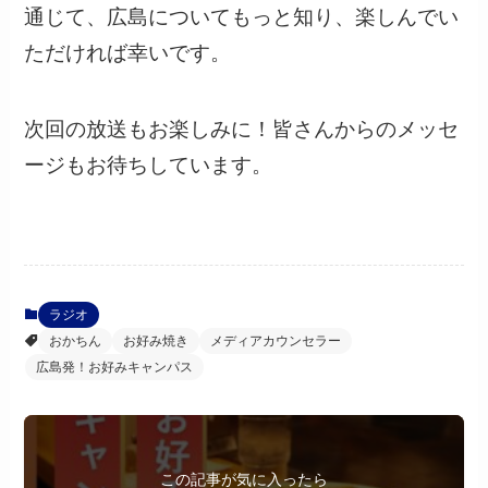
通じて、広島についてもっと知り、楽しんでい
ただければ幸いです。
次回の放送もお楽しみに！皆さんからのメッセ
ージもお待ちしています。
ラジオ
おかちん
お好み焼き
メディアカウンセラー
広島発！お好みキャンパス
この記事が気に入ったら