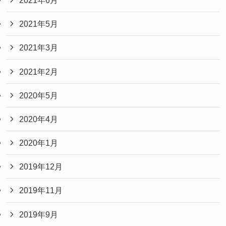
2021年5月
2021年3月
2021年2月
2020年5月
2020年4月
2020年1月
2019年12月
2019年11月
2019年9月