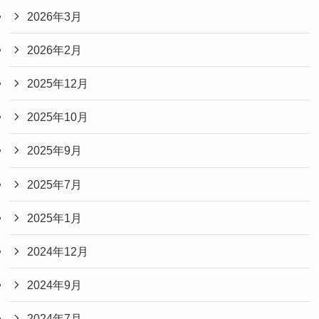
2026年3月
2026年2月
2025年12月
2025年10月
2025年9月
2025年7月
2025年1月
2024年12月
2024年9月
2024年7月