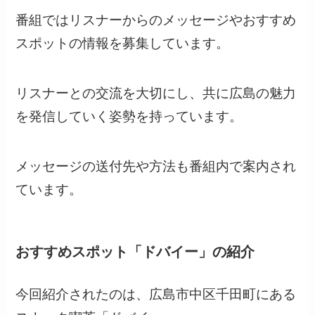
番組ではリスナーからのメッセージやおすすめ
スポットの情報を募集しています。
リスナーとの交流を大切にし、共に広島の魅力
を発信していく姿勢を持っています。
メッセージの送付先や方法も番組内で案内され
ています。
おすすめスポット「ドバイー」の紹介
今回紹介されたのは、広島市中区千田町にある