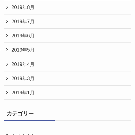
2019年8月
2019年7月
2019年6月
2019年5月
2019年4月
2019年3月
2019年1月
カテゴリー