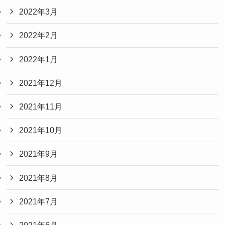
2022年3月
2022年2月
2022年1月
2021年12月
2021年11月
2021年10月
2021年9月
2021年8月
2021年7月
2021年6月