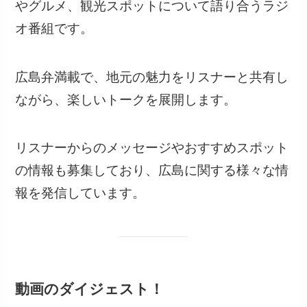
やグルメ、観光スポットについて語り合うラジ
オ番組です。
広島弁満載で、地元の魅力をリスナーと共有し
ながら、楽しいトークを展開します。
リスナーからのメッセージやおすすめスポット
の情報も募集しており、広島に関する様々な情
報を発信しています。
動画のダイジェスト！