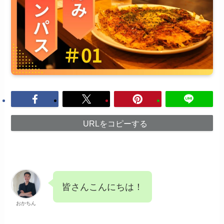
URLをコピーする
皆さんこんにちは！
おかちん