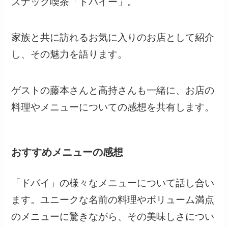
スナック喫茶「ドバイー」。
家族と共に訪れるお気に入りのお店として紹介
し、その魅力を語ります。
ゲストの藤本さんと高持さんも一緒に、お店の
料理やメニューについての感想を共有します。
おすすめメニューの感想
「ドバイ」の様々なメニューについて話し合い
ます。ユニークな名前の料理やボリューム満点
のメニューに驚きながら、その美味しさについ