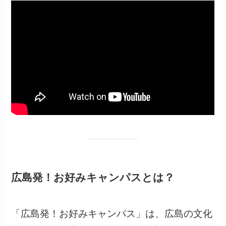
広島発！お好みキャンパスとは？
「広島発！お好みキャンパス」は、広島の文化