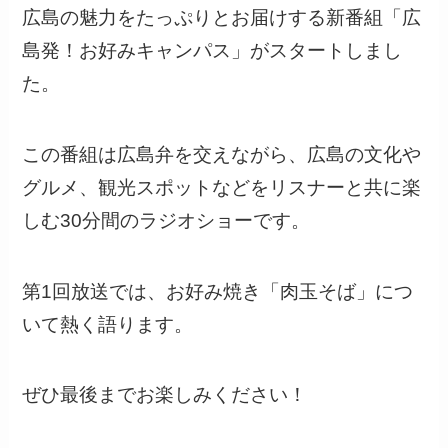
広島の魅力をたっぷりとお届けする新番組「広
島発！お好みキャンパス」がスタートしまし
た。
この番組は広島弁を交えながら、広島の文化や
グルメ、観光スポットなどをリスナーと共に楽
しむ30分間のラジオショーです。
第1回放送では、お好み焼き「肉玉そば」につ
いて熱く語ります。
ぜひ最後までお楽しみください！