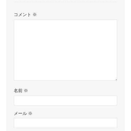
コメント
※
名前
※
メール
※