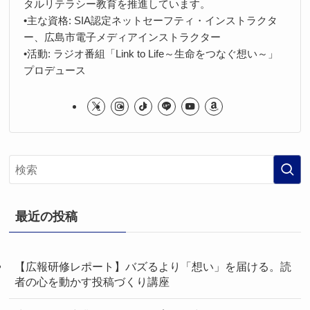
タルリテラシー教育を推進しています。
•主な資格: SIA認定ネットセーフティ・インストラクタ
ー、広島市電子メディアインストラクター
•活動: ラジオ番組「Link to Life～生命をつなぐ想い～」
プロデュース
最近の投稿
【広報研修レポート】バズるより「想い」を届ける。読
者の心を動かす投稿づくり講座