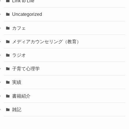
Link to Life
Uncategorized
カフェ
メディアカウンセリング（教育）
ラジオ
子育て心理学
実績
書籍紹介
雑記