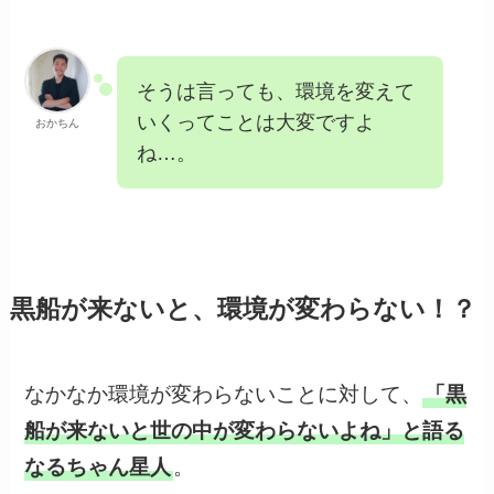
そうは言っても、環境を変えて
いくってことは大変ですよ
おかちん
ね…。
黒船が来ないと、環境が変わらない！？
なかなか環境が変わらないことに対して、
「黒
船が来ないと世の中が変わらないよね」と語る
なるちゃん星人
。