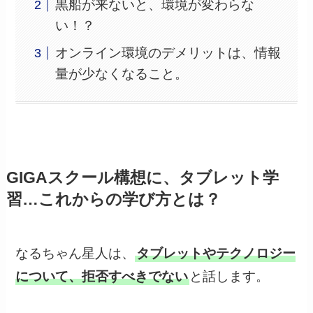
黒船が来ないと、環境が変わらな
い！？
オンライン環境のデメリットは、情報
量が少なくなること。
GIGAスクール構想に、タブレット学
習…これからの学び方とは？
なるちゃん星人は、
タブレットやテクノロジー
について、拒否すべきでない
と話します。