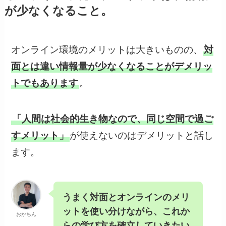
が少なくなること。
オンライン環境のメリットは大きいものの、
対
面とは違い情報量が少なくなることがデメリッ
トでもあります
。
「人間は社会的生き物なので、同じ空間で過ご
すメリット」
が使えないのはデメリットと話し
ます。
うまく対面とオンラインのメリ
ットを使い分けながら、これか
おかちん
らの学び方を確立していきたい