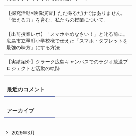
【探究活動×映像演習】ただ撮るだけではありません。
「伝える力」を育む、私たちの授業について。
【出前授業レポ】「スマホやめなさい！」と叱る前に。
広島市立翠町小学校様で伝えた「スマホ・タブレットを
最強の味方」にする方法
【実績紹介】クラーク広島キャンパスでのラジオ放送プ
ロジェクトと活動の軌跡
最近のコメント
アーカイブ
2026年3月