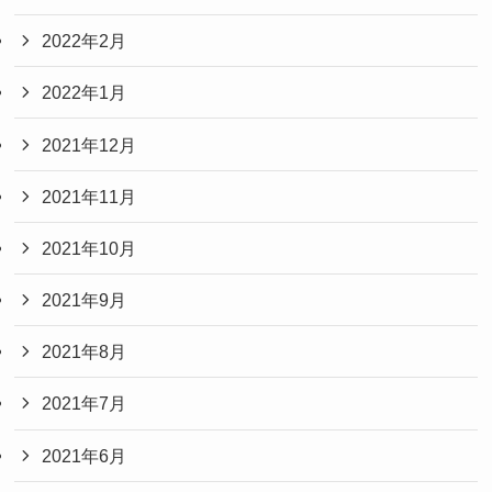
2022年2月
2022年1月
2021年12月
2021年11月
2021年10月
2021年9月
2021年8月
2021年7月
2021年6月