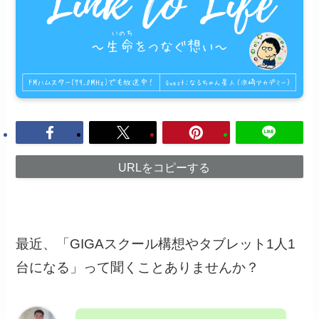
URLをコピーする
最近、「GIGAスクール構想やタブレット1人1
台になる」って聞くことありませんか？