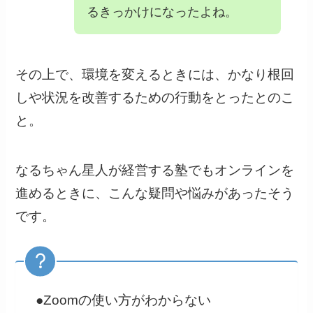
るきっかけになったよね。
その上で、環境を変えるときには、かなり根回
しや状況を改善するための行動をとったとのこ
と。
なるちゃん星人が経営する塾でもオンラインを
進めるときに、こんな疑問や悩みがあったそう
です。
●Zoomの使い方がわからない