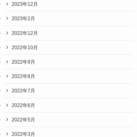
2023年12月
2023年2月
2022年12月
2022年10月
2022年9月
2022年8月
2022年7月
2022年6月
2022年5月
2022年3月