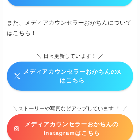
また、メディアカウンセラーおかちんについて
はこちら！
＼ 日々更新しています！ ／
メディアカウンセラーおかちんのX
はこちら
＼ストーリーや写真などアップしています ！ ／
メディアカウンセラーおかちんの
Instagramはこちら