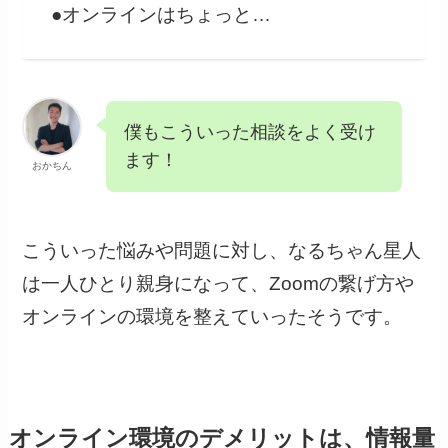
●オンラインはちょっと…
僕もこういった相談をよく受け
ます！
おかちん
こういった悩みや問題に対し、なるちゃん星人
は一人ひとり親身になって、Zoomの繋げ方や
オンラインの環境を整えていったそうです。
オンライン環境のデメリットは、情報量