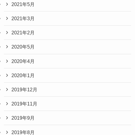
2021年5月
2021年3月
2021年2月
2020年5月
2020年4月
2020年1月
2019年12月
2019年11月
2019年9月
2019年8月