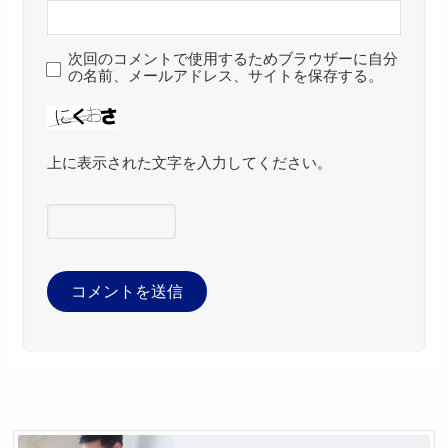
次回のコメントで使用するためブラウザーに自分
の名前、メールアドレス、サイトを保存する。
上に表示された文字を入力してください。