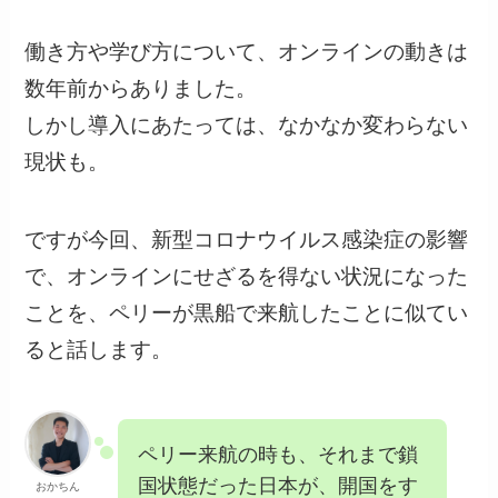
働き方や学び方について、オンラインの動きは
数年前からありました。
しかし導入にあたっては、なかなか変わらない
現状も。
ですが今回、新型コロナウイルス感染症の影響
で、オンラインにせざるを得ない状況になった
ことを、ペリーが黒船で来航したことに似てい
ると話します。
ペリー来航の時も、それまで鎖
国状態だった日本が、開国をす
おかちん