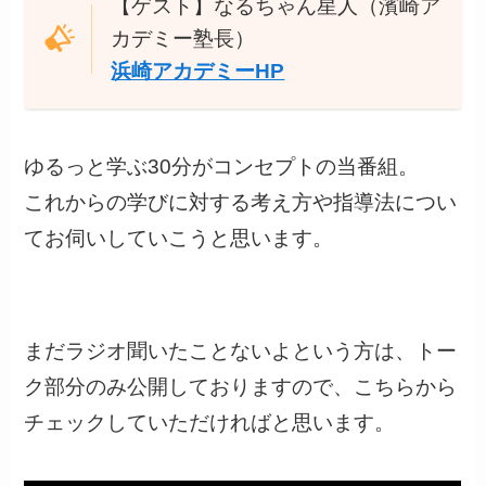
【ゲスト】なるちゃん星人（濱崎ア
カデミー塾長）
浜崎アカデミーHP
ゆるっと学ぶ30分がコンセプトの当番組。
これからの学びに対する考え方や指導法につい
てお伺いしていこうと思います。
まだラジオ聞いたことないよという方は、トー
ク部分のみ公開しておりますので、こちらから
チェックしていただければと思います。