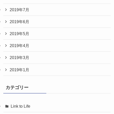
2019年7月
2019年6月
2019年5月
2019年4月
2019年3月
2019年1月
カテゴリー
Link to Life