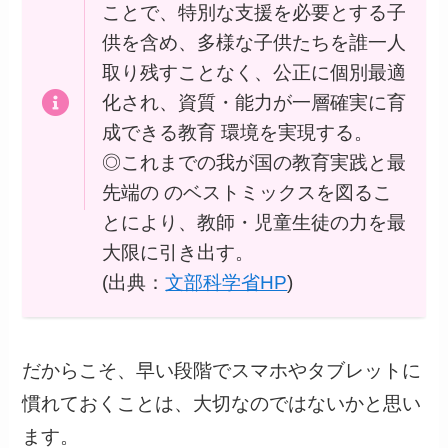
ことで、特別な支援を必要とする子
供を含め、多様な子供たちを誰一人
取り残すことなく、公正に個別最適
化され、資質・能力が一層確実に育
成できる教育 環境を実現する。
◎これまでの我が国の教育実践と最
先端の のベストミックスを図るこ
とにより、教師・児童生徒の力を最
大限に引き出す。
(出典：
文部科学省HP
)
だからこそ、早い段階でスマホやタブレットに
慣れておくことは、大切なのではないかと思い
ます。