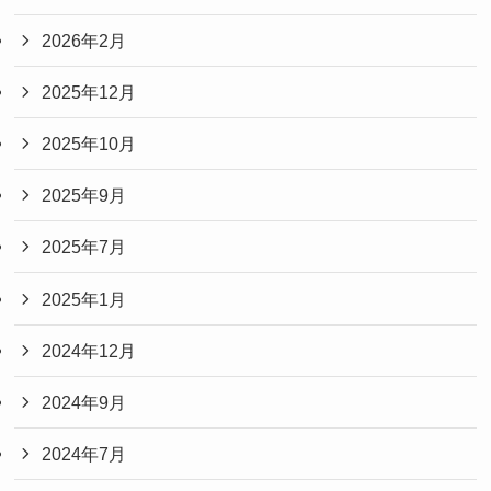
2026年2月
2025年12月
2025年10月
2025年9月
2025年7月
2025年1月
2024年12月
2024年9月
2024年7月