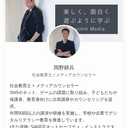
岡野耕兵
社会教育士／メディアカウンセラー
社会教育士 × メディアカウンセラー
SNSやネット、ゲームの課題に取り組み、子どもたちや
保護者、教育者向けに出前講座やカウンセリングを提
供。
年間50回以上の講演や研修を実施し、学校や企業でデジ
タルリテラシー教育を推進しています。
•主な資格: SIA認定ネットセーフティ・インストラクタ