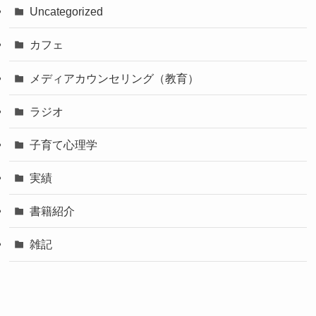
Uncategorized
カフェ
メディアカウンセリング（教育）
ラジオ
子育て心理学
実績
書籍紹介
雑記