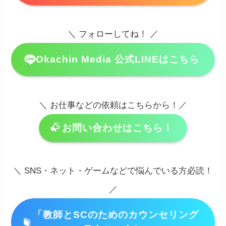
＼ フォローしてね！ ／
Okachin Media 公式LINEはこちら
＼ お仕事などの依頼はこちらから！／
お問い合わせはこちら！
＼ SNS・ネット・ゲームなどで悩んでいる方必読！
／
「教師とSCのためのカウンセリング