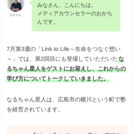
みなさん、こんにちは。
メディアカウンセラーのおかち
おかちん
んです。
7月第3週の「Link to Life～生命をつなぐ想い
～」では、第2回目にも登場していただいた
な
るちゃん星人をゲストにお迎えし、これからの
学び方についてトークしていきました。
なるちゃん星人は、広島市の横川という町で塾
を経営されています。