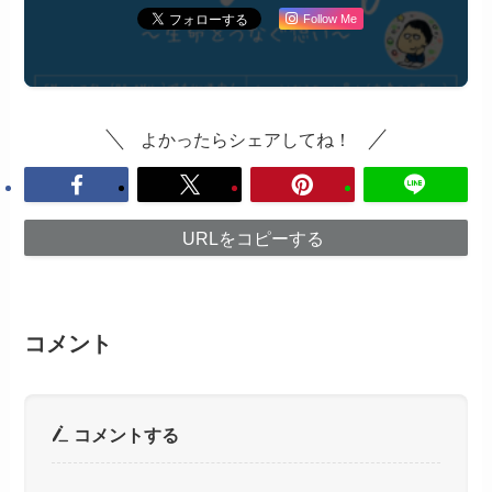
Follow Me
よかったらシェアしてね！
URLをコピーする
コメント
コメントする