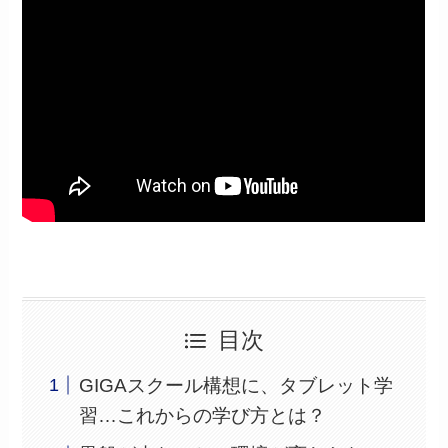
目次
GIGAスクール構想に、タブレット学
習…これからの学び方とは？