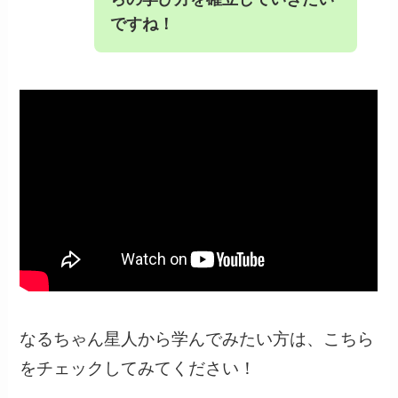
ですね！
なるちゃん星人から学んでみたい方は、こちら
をチェックしてみてください！