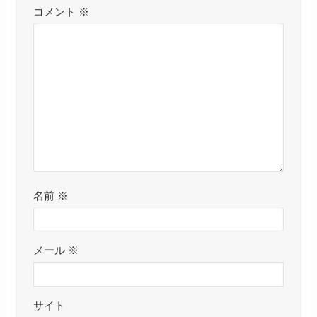
コメント
※
名前
※
メール
※
サイト