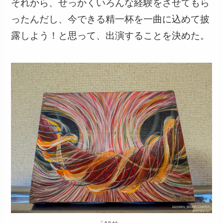
それから、せっかくいろんな経験をさせてもら
ったんだし、今できる精一杯を一曲に込めて披
露しよう！と思って、出演することを決めた。