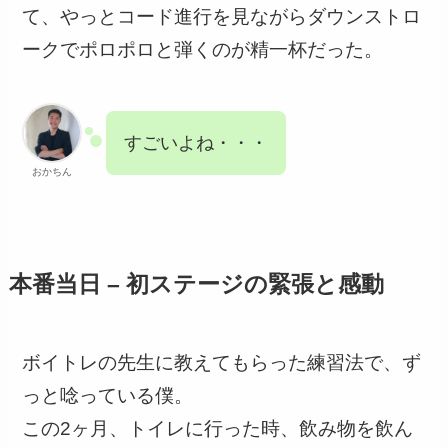
て、やっとコード進行を見ながらダウンストロ
ークでポロポロと弾くのが精一杯だった。
すごいよね・・・
おかちん
本番当日 – 初ステージの緊張と感動
ボイトレの先生に教えてもらった練習法で、ず
っと唸っている僕。
この2ヶ月、トイレに行った時、飲み物を飲ん