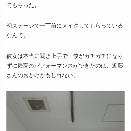
てもらった。
初ステージで一丁前にメイクしてもらっている
なんて。
彼女は本当に聞き上手で、僕がガチガチになら
ずに最高のパフォーマンスができたのは、近藤
さんのおかげかもしれない。