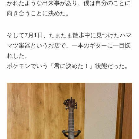
かれたような出来事があり、僕は自分のことに
向き合うことに決めた。
そして7月1日、たまたま散歩中に見つけたハマ
マツ楽器というお店で、一本のギターに一目惚
れした。
ポケモンでいう「君に決めた！」状態だった。