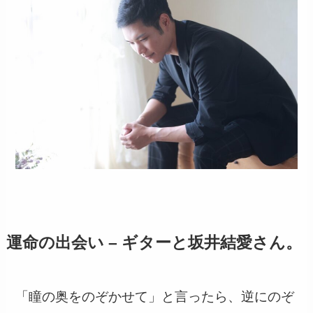
運命の出会い – ギターと坂井結愛さん。
「瞳の奥をのぞかせて」と言ったら、逆にのぞ