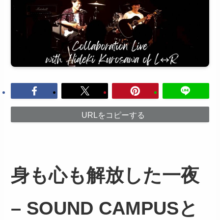
URLをコピーする
身も心も解放した一夜
– SOUND CAMPUSと