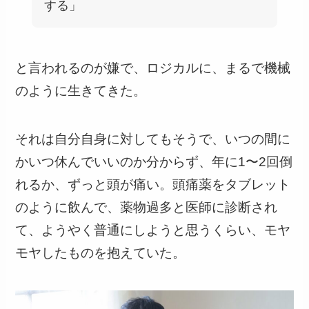
する」
と言われるのが嫌で、ロジカルに、まるで機械
のように生きてきた。
それは自分自身に対してもそうで、いつの間に
かいつ休んでいいのか分からず、年に1〜2回倒
れるか、ずっと頭が痛い。頭痛薬をタブレット
のように飲んで、薬物過多と医師に診断され
て、ようやく普通にしようと思うくらい、モヤ
モヤしたものを抱えていた。