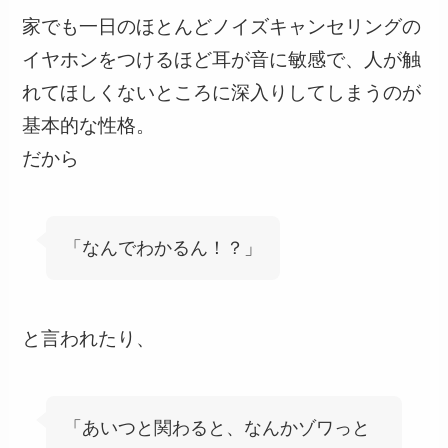
家でも一日のほとんどノイズキャンセリングの
イヤホンをつけるほど耳が音に敏感で、人が触
れてほしくないところに深入りしてしまうのが
基本的な性格。
だから
「なんでわかるん！？」
と言われたり、
「あいつと関わると、なんかゾワっと