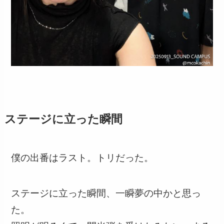
ステージに立った瞬間
僕の出番はラスト。トリだった。
ステージに立った瞬間、一瞬夢の中かと思っ
た。