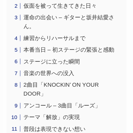
仮面を被って生きてきた日々
運命の出会い – ギターと坂井結愛さ
ん。
練習からリハーサルまで
本番当日 – 初ステージの緊張と感動
ステージに立った瞬間
音楽の世界への没入
2曲目「KNOCKIN’ ON YOUR
DOOR」
アンコール – 3曲目「ルーズ」
テーマ「解放」の実現
普段は表現できない想い