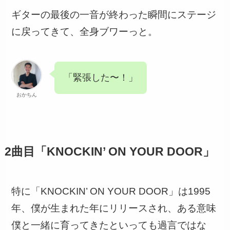
ギターの最後の一音が終わった瞬間にステージ
に戻ってきて、全身ブワーっと。
「緊張した〜！」
おかちん
2曲目「KNOCKIN’ ON YOUR DOOR」
特に「KNOCKIN’ ON YOUR DOOR」は1995
年、僕が生まれた年にリリースされ、ある意味
僕と一緒に育ってきたといっても過言ではな