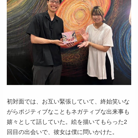
初対面では、お互い緊張していて、終始笑いな
がらポジティブなこともネガティブな出来事も
嬉々として話していた。絵を描いてもらった2
回目の出会いで、彼女は僕に問いかけた。