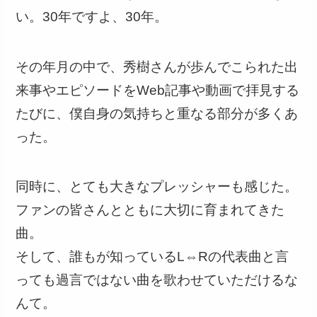
い。30年ですよ、30年。
その年月の中で、秀樹さんが歩んでこられた出
来事やエピソードをWeb記事や動画で拝見する
たびに、僕自身の気持ちと重なる部分が多くあ
った。
同時に、とても大きなプレッシャーも感じた。
ファンの皆さんとともに大切に育まれてきた
曲。
そして、誰もが知っているL⇔Rの代表曲と言
っても過言ではない曲を歌わせていただけるな
んて。