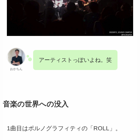
アーティストっぽいよね。笑
おかちん
音楽の世界への没入
1曲目はポルノグラフィティの「ROLL」。