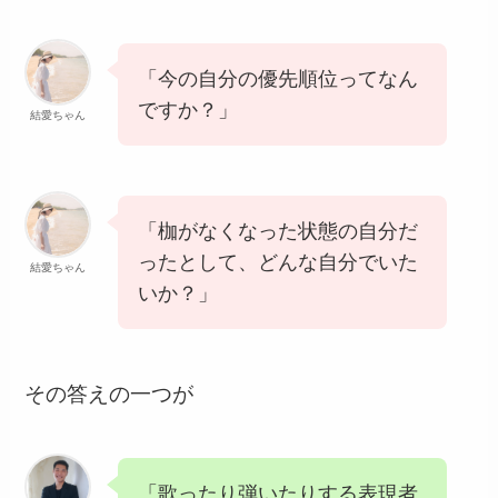
「今の自分の優先順位ってなん
ですか？」
結愛ちゃん
「枷がなくなった状態の自分だ
ったとして、どんな自分でいた
結愛ちゃん
いか？」
その答えの一つが
「歌ったり弾いたりする表現者