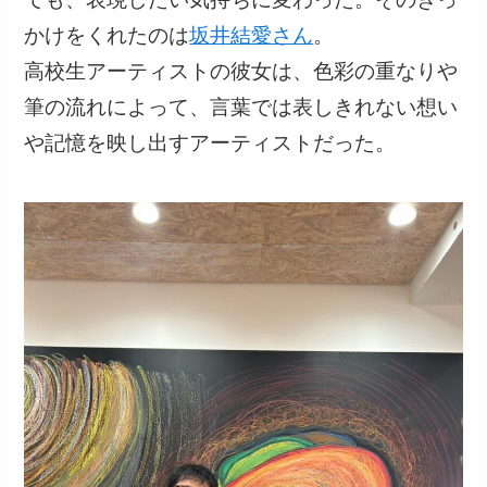
かけをくれたのは
坂井結愛さん
。
高校生アーティストの彼女は、色彩の重なりや
筆の流れによって、言葉では表しきれない想い
や記憶を映し出すアーティストだった。