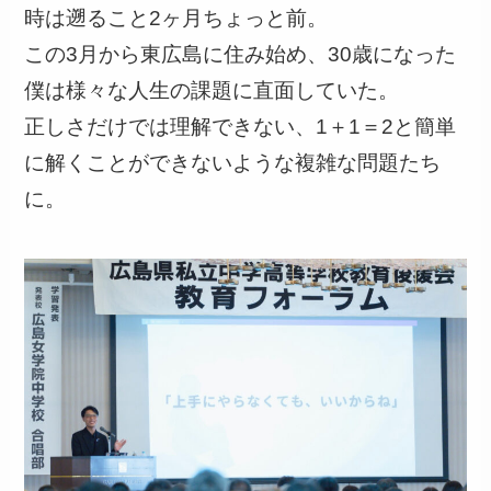
時は遡ること2ヶ月ちょっと前。
この3月から東広島に住み始め、30歳になった
僕は様々な人生の課題に直面していた。
正しさだけでは理解できない、1＋1＝2と簡単
に解くことができないような複雑な問題たち
に。