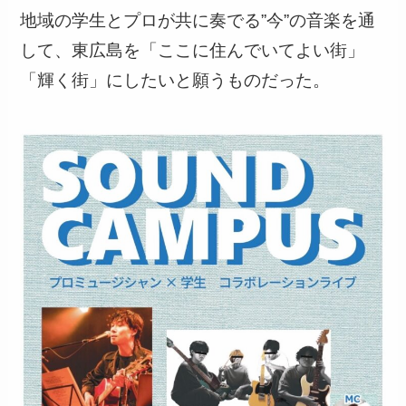
地域の学生とプロが共に奏でる”今”の音楽を通
して、東広島を「ここに住んでいてよい街」
「輝く街」にしたいと願うものだった。