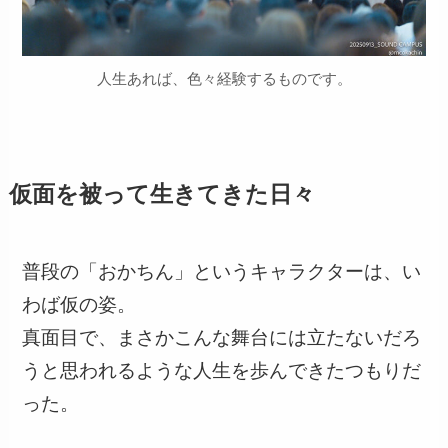
人生あれば、色々経験するものです。
仮面を被って生きてきた日々
普段の「おかちん」というキャラクターは、い
わば仮の姿。
真面目で、まさかこんな舞台には立たないだろ
うと思われるような人生を歩んできたつもりだ
った。