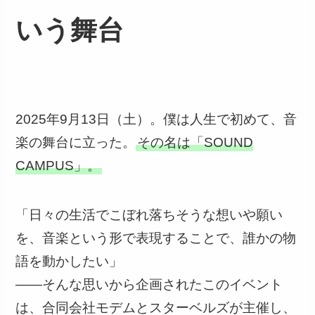
いう舞台
2025年9月13日（土）。僕は人生で初めて、音
楽の舞台に立った。
その名は「SOUND
CAMPUS」。
「日々の生活でこぼれ落ちそうな想いや願い
を、音楽という形で表現することで、誰かの物
語を動かしたい」
——そんな思いから企画されたこのイベント
は、合同会社モデムとスターベルズが主催し、