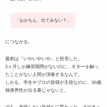
「おかちん、出てみない？」
につながる。
最初は「いやいやいや」と拒否した。
2ヶ月しか練習期間がないのに、ギターを触っ
たことがない人間が演奏するなんて。
しかも、学生やプロの皆様が主役なのに、30歳
独身男性が出る幕じゃないと。
でも、表現したい気持ちに変わった。そのきっ