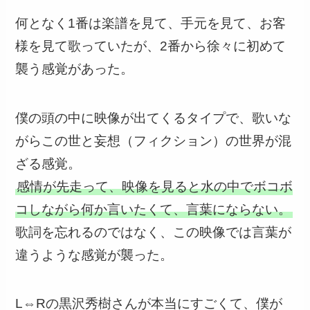
何となく1番は楽譜を見て、手元を見て、お客
様を見て歌っていたが、2番から徐々に初めて
襲う感覚があった。
僕の頭の中に映像が出てくるタイプで、歌いな
がらこの世と妄想（フィクション）の世界が混
ざる感覚。
感情が先走って、映像を見ると水の中でボコボ
コしながら何か言いたくて、言葉にならない。
歌詞を忘れるのではなく、この映像では言葉が
違うような感覚が襲った。
L⇔Rの黒沢秀樹さんが本当にすごくて、僕が