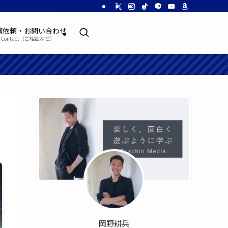
演依頼・お問い合わせ
Contact（ご相談など）
岡野耕兵