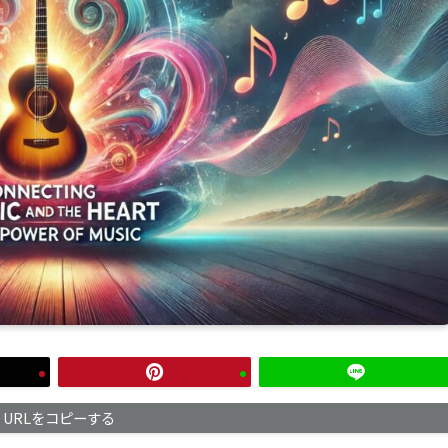
URLをコピーする