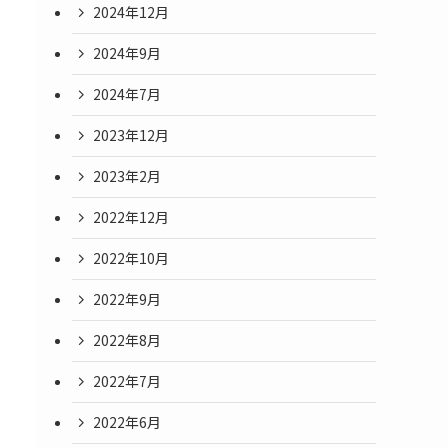
2024年12月
2024年9月
2024年7月
2023年12月
2023年2月
2022年12月
2022年10月
2022年9月
2022年8月
2022年7月
2022年6月