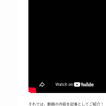
それでは、動画の内容を記事としてご紹介！