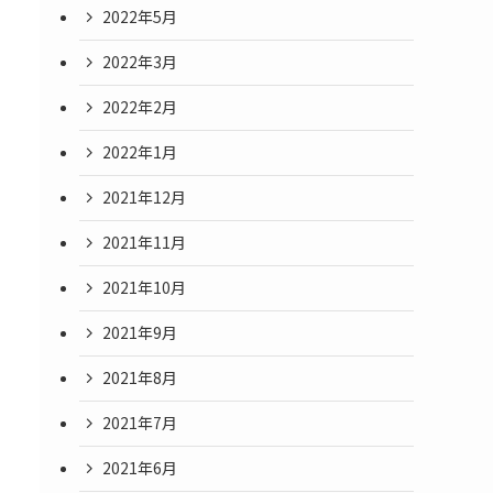
2022年5月
2022年3月
2022年2月
2022年1月
2021年12月
2021年11月
2021年10月
2021年9月
2021年8月
2021年7月
2021年6月