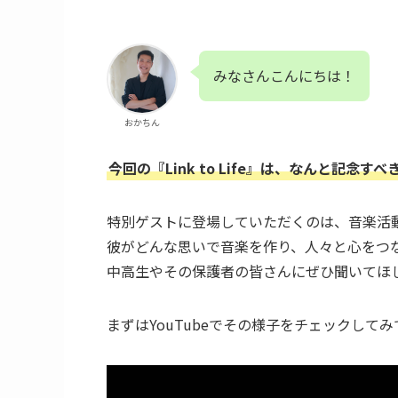
みなさんこんにちは！
おかちん
今回の『Link to Life』は、なんと記念す
特別ゲストに登場していただくのは、音楽活
彼がどんな思いで音楽を作り、人々と心をつ
中高生やその保護者の皆さんにぜひ聞いてほ
まずはYouTubeでその様子をチェックして