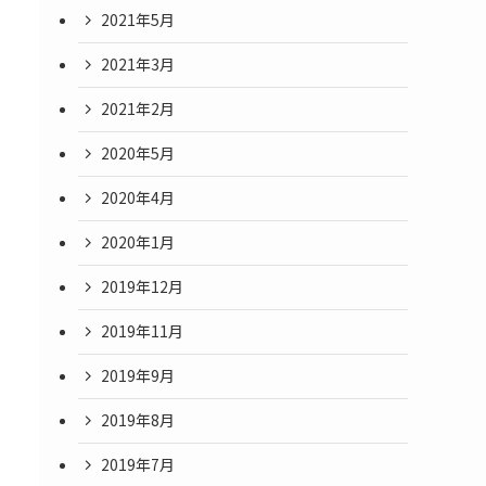
2021年5月
2021年3月
2021年2月
2020年5月
2020年4月
2020年1月
2019年12月
2019年11月
2019年9月
2019年8月
2019年7月