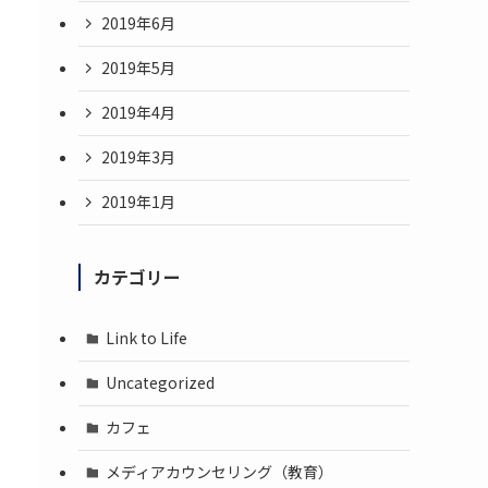
2019年6月
2019年5月
2019年4月
2019年3月
2019年1月
カテゴリー
Link to Life
Uncategorized
カフェ
メディアカウンセリング（教育）