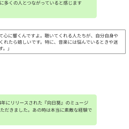
に多くの人とつながっていると感じます
て心に響くんですよ。聴いてくれる人たちが、自分自身や
くれたら嬉しいです。特に、音楽には悩んでいるときや迷
す。」
14年にリリースされた『向日葵』のミュージ
ただきました。あの時は本当に素敵な経験で