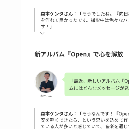
森本ケンタさん
：「そうでしたね。『向日
を作れて良かったです。撮影中は色々なハ
す！」
新アルバム『Open』で心を解放
「最近、新しいアルバム『O
ムにはどんなメッセージが込
おかちん
森本ケンタさん
：「そうなんです！『Op
安を軽くできたら、という思いを込めて作
ている人が多いと感じていて、音楽を通じ