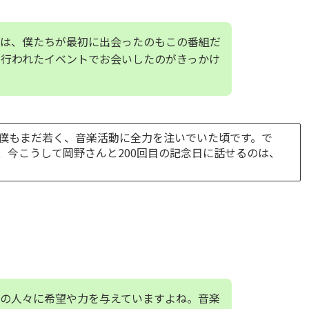
は、僕たちが最初に出会ったのもこの番組だ
島で行われたイベントでお会いしたのがきっかけ
僕もまだ若く、音楽活動に全力を注いでいた頃です。で
、今こうして岡野さんと200回目の記念日に話せるのは、
の人々に希望や力を与えていますよね。音楽