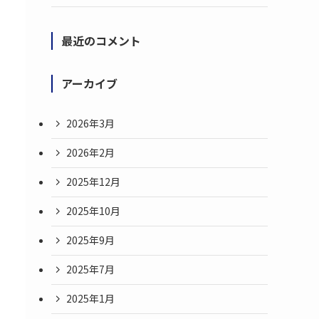
最近のコメント
アーカイブ
2026年3月
2026年2月
2025年12月
2025年10月
2025年9月
2025年7月
2025年1月