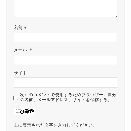
名前
※
メール
※
サイト
次回のコメントで使用するためブラウザーに自分
の名前、メールアドレス、サイトを保存する。
上に表示された文字を入力してください。