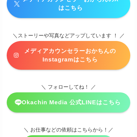
はこちら
＼ストーリーや写真などアップしています ！ ／
メディアカウンセラーおかちんの
Instagramはこちら
＼ フォローしてね！ ／
Okachin Media 公式LINEはこちら
＼ お仕事などの依頼はこちらから！／