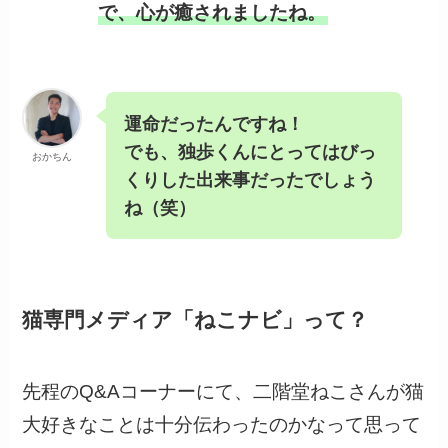
で、心が癒されましたね。
運命だったんですね！
でも、独歩くんにとってはびっ
おかちん
くりした出来事だったでしょう
ね（笑）
猫専門メディア「ねこナビ」って？
先程のQ&Aコーナーにて、二階堂ねこさんが猫
大好きなことは十分伝わったのかなって思って