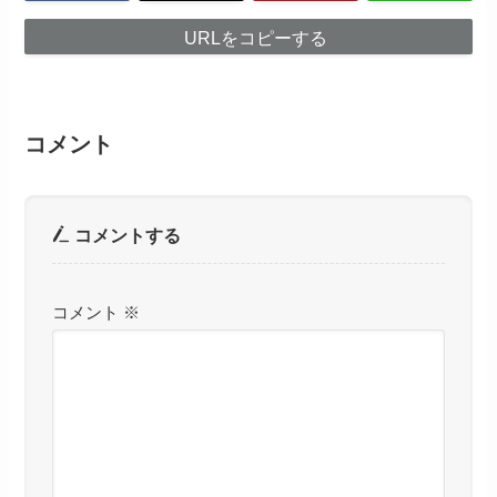
URLをコピーする
コメント
コメントする
コメント
※