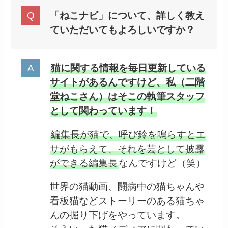
「ねこナビ」について、詳しく教え
ていただいてもよろしいですか？
猫に関する情報を毎日更新している
サイトがあるんですけど、私（二階
堂ねこさん）はそこの執筆スタッフ
として関わっています！
編集長が猫で、呼び鈴を鳴らすとエ
サがもらえて、それを芸として披露
ができる編集長
なんですけど（笑）
世界の猫動画、闘病中の猫ちゃんや
看板猫などストーリーのある猫ちゃ
んの掘り下げをやっています。