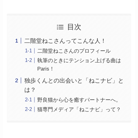
目次
二階堂ねこさんってこんな人！
二階堂ねこさんのプロフィール
執筆のときにテンション上げる曲は
Paris！
独歩くんとの出会いと「ねこナビ」と
は？
野良猫から心を癒すパートナーへ。
猫専門メディア「ねこナビ」って？