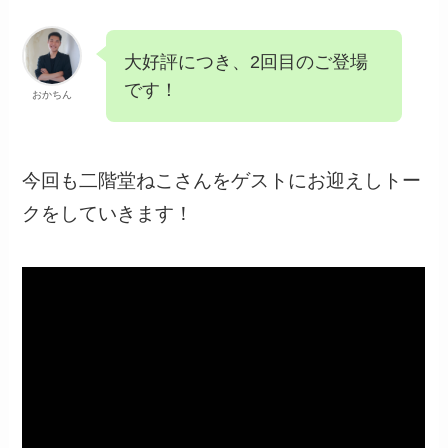
大好評につき、2回目のご登場
です！
おかちん
今回も二階堂ねこさんをゲストにお迎えしトー
クをしていきます！