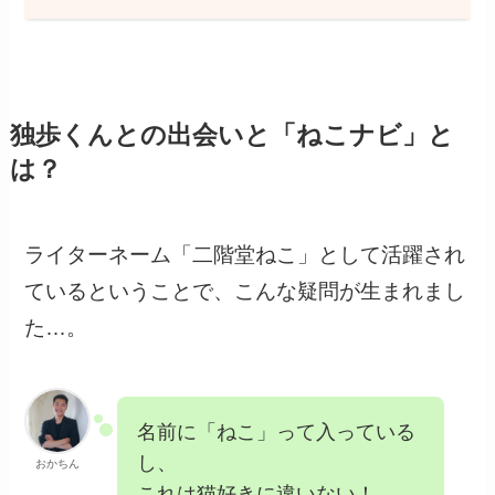
独歩くんとの出会いと「ねこナビ」と
は？
ライターネーム「二階堂ねこ」として活躍され
ているということで、こんな疑問が生まれまし
た…。
名前に「ねこ」って入っている
し、
おかちん
これは猫好きに違いない！