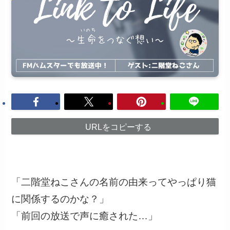
URLをコピーする
「二階堂ねこさんの名前の由来ってやっぱり猫
に関係するのかな？」
「前回の放送で声に癒された…」