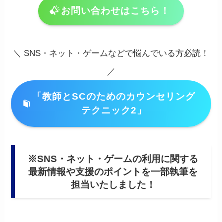
お問い合わせはこちら！
＼ SNS・ネット・ゲームなどで悩んでいる方必読！
／
「教師とSCのためのカウンセリング
テクニック2」
※SNS・ネット・ゲームの利用に関する
最新情報や支援のポイントを一部執筆を
担当いたしました！