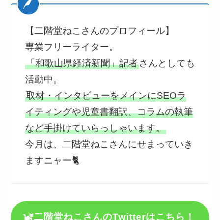
【二階堂ねこさんのプロフィール】
専業フリーライター。
「和歌山県経済新聞」記者
さんとしても
活動中。
取材・インタビューをメインにSEOラ
イティングや児童書翻訳、コラムの執筆
など手掛けていらっしゃいます。
今月は、二階堂ねこさんにせまっていき
ますニャー🐈‍
二階堂ねこさんのTwitterはこちら！