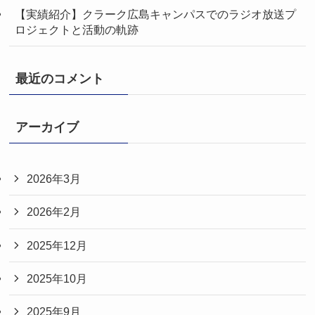
【実績紹介】クラーク広島キャンパスでのラジオ放送プ
ロジェクトと活動の軌跡
最近のコメント
アーカイブ
2026年3月
2026年2月
2025年12月
2025年10月
2025年9月