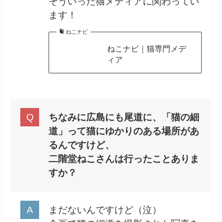
そういった猫メディアに関わってい
ます！
ねこナビ
ねこナビ｜猫専門メデ
ィア
ちなみに広島にも尾道に、「猫の細
道」って猫にゆかりのある場所があ
るんですけど、
二階堂ねこさんは行ったことありま
すか？
まだないんですけど（泣）