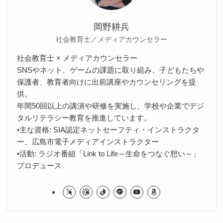
岡野耕兵
社会教育士／メディアカウンセラー
社会教育士 × メディアカウンセラー
SNSやネット、ゲームの課題に取り組み、子どもたちや
保護者、教育者向けに出前講座やカウンセリングを提
供。
年間50回以上の講演や研修を実施し、学校や企業でデジ
タルリテラシー教育を推進しています。
•主な資格: SIA認定ネットセーフティ・インストラクタ
ー、広島市電子メディアインストラクター
•活動: ラジオ番組「Link to Life～生命をつなぐ想い～」
プロデュース