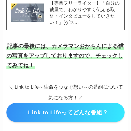
【専業フリーライター】「自分の
裁量で、わかりやすく伝える取
材・インタビューをしていきた
い！」(ゲス…
記事の最後には、カメラマンおかちんによる猫
の写真をアップしておりますので、チェックし
てみてね！
＼ Link to Life～生命をつなぐ想い～の番組について
気になる方！／
Link to Lifeってどんな番組？