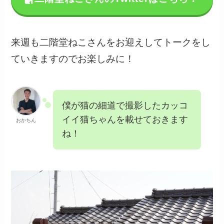
来週も二階堂ねこさんをお迎えしてトークをし
ていきますのでお楽しみに！
僕が猫の細道で撮影したカッコ
イイ猫ちゃんを載せておきます
おかちん
ね！