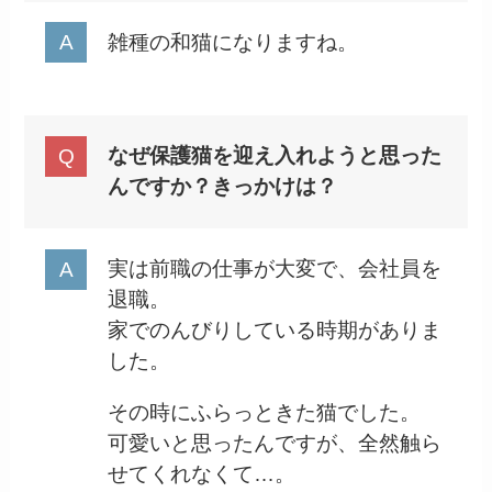
雑種の和猫になりますね。
なぜ保護猫を迎え入れようと思った
んですか？きっかけは？
実は前職の仕事が大変で、会社員を
退職。
家でのんびりしている時期がありま
した。
その時にふらっときた猫でした。
可愛いと思ったんですが、全然触ら
せてくれなくて…。