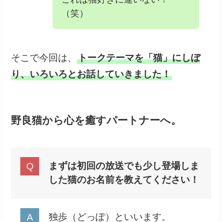
（笑）
そこで今回は、
トークテーマを「猫」にしぼ
り、いろいろとお話していきました！
野良猫から心を癒すパートナーへ。
まずは初回の放送でも少し登場しま
した猫のお名前を教えてください！
独歩（どっぽ）といいます。