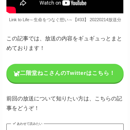
Link to Life～生命をつなぐ想い～【#33】 20220214放送分
この記事では、放送の内容をギュギュっとまと
めております！
二階堂ねこさんのTwitterはこちら！
前回の放送について知りたい方は、こちらの記
事をどうぞ！
あわせて読みたい