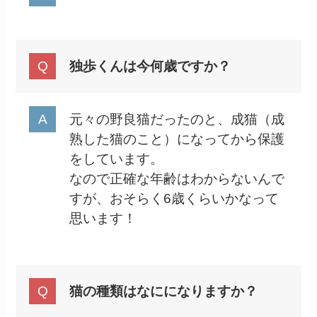
独歩くんは今何歳ですか？
元々の野良猫だったのと、成猫（成
熟した猫のこと）になってから保護
をしています。
なので正確な年齢はわからないんで
すが、おそらく6歳くらいかなって
思います！
猫の種類はなにになりますか？