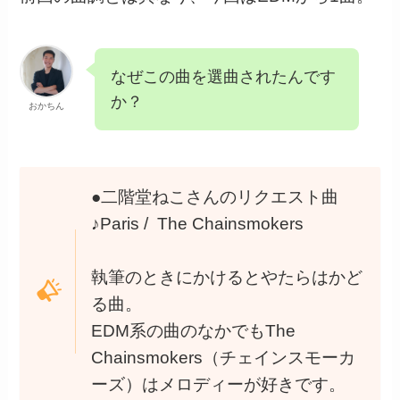
なぜこの曲を選曲されたんです
か？
おかちん
●二階堂ねこさんのリクエスト曲
♪Paris / The Chainsmokers
執筆のときにかけるとやたらはかど
る曲。
EDM系の曲のなかでもThe
Chainsmokers（チェインスモーカ
ーズ）はメロディーが好きです。