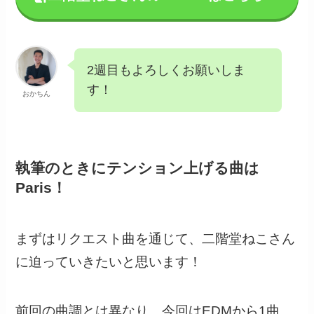
2週目もよろしくお願いしま
す！
おかちん
執筆のときにテンション上げる曲は
Paris！
まずはリクエスト曲を通じて、二階堂ねこさん
に迫っていきたいと思います！
前回の曲調とは異なり、今回はEDMから1曲。