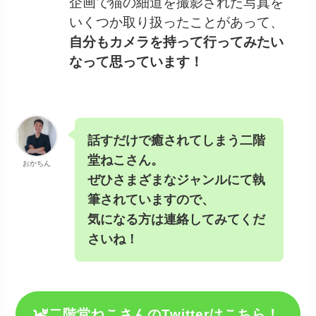
企画で猫の細道を撮影された写真を
いくつか取り扱ったことがあって、
自分もカメラを持って行ってみたい
なって思っています！
話すだけで癒されてしまう二階
堂ねこさん。
おかちん
ぜひさまざまなジャンルにて執
筆されていますので、
気になる方は連絡してみてくだ
さいね！
二階堂ねこさんのTwitterはこちら！