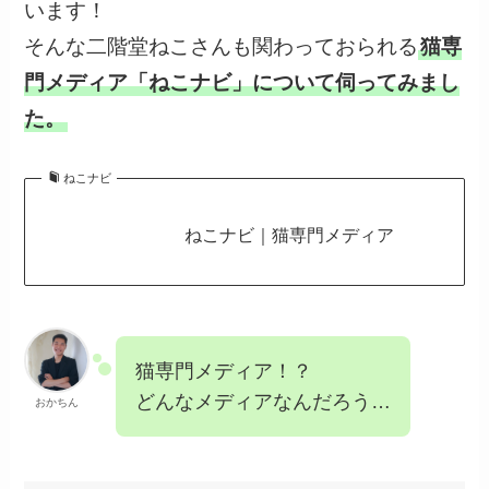
います！
そんな二階堂ねこさんも関わっておられる
猫専
門メディア「ねこナビ」について伺ってみまし
た。
ねこナビ
ねこナビ｜猫専門メディア
猫専門メディア！？
どんなメディアなんだろう…
おかちん