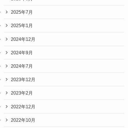
2025年7月
2025年1月
2024年12月
2024年9月
2024年7月
2023年12月
2023年2月
2022年12月
2022年10月