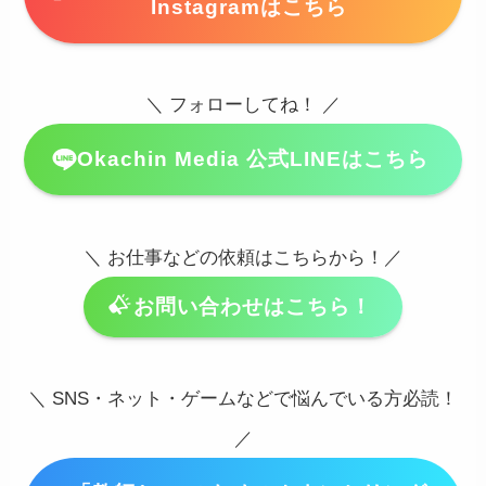
Instagramはこちら
＼ フォローしてね！ ／
Okachin Media 公式LINEはこちら
＼ お仕事などの依頼はこちらから！／
お問い合わせはこちら！
＼ SNS・ネット・ゲームなどで悩んでいる方必読！
／