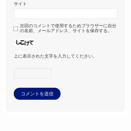
サイト
次回のコメントで使用するためブラウザーに自分
の名前、メールアドレス、サイトを保存する。
上に表示された文字を入力してください。