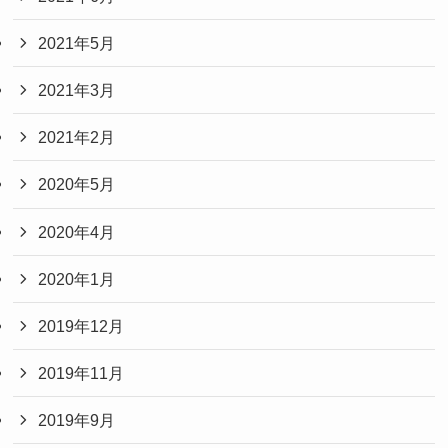
2021年5月
2021年3月
2021年2月
2020年5月
2020年4月
2020年1月
2019年12月
2019年11月
2019年9月