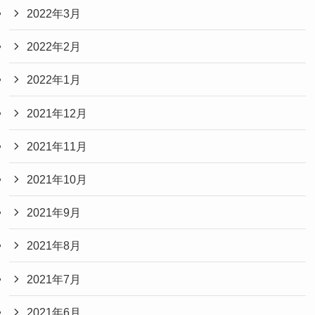
2022年3月
2022年2月
2022年1月
2021年12月
2021年11月
2021年10月
2021年9月
2021年8月
2021年7月
2021年6月