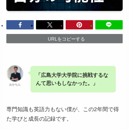
URLをコピーする
「広島大学大学院に挑戦するな
んて思いもしなかった。」
おかちん
専門知識も英語力もない僕が、この2年間で得
た学びと成長の記録です。