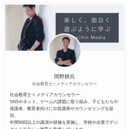
岡野耕兵
社会教育士／メディアカウンセラー
社会教育士 × メディアカウンセラー
SNSやネット、ゲームの課題に取り組み、子どもたちや
保護者、教育者向けに出前講座やカウンセリングを提
供。
年間50回以上の講演や研修を実施し、学校や企業でデジ