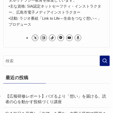
タルリテラシー教育を推進しています。
•主な資格: SIA認定ネットセーフティ・インストラクタ
ー、広島市電子メディアインストラクター
•活動: ラジオ番組「Link to Life～生命をつなぐ想い～」
プロデュース
最近の投稿
【広報研修レポート】バズるより「想い」を届ける。読
者の心を動かす投稿づくり講座