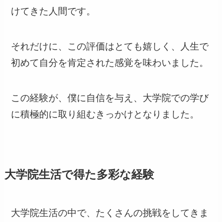
けてきた人間です。
それだけに、この評価はとても嬉しく、人生で
初めて自分を肯定された感覚を味わいました。
この経験が、僕に自信を与え、大学院での学び
に積極的に取り組むきっかけとなりました。
大学院生活で得た多彩な経験
大学院生活の中で、たくさんの挑戦をしてきま