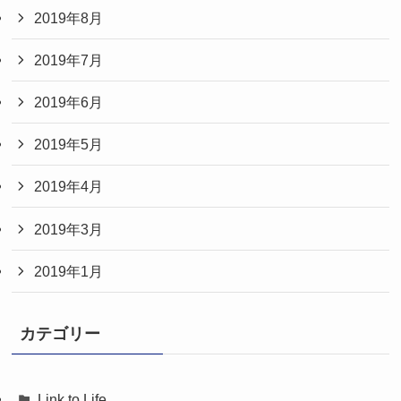
2019年8月
2019年7月
2019年6月
2019年5月
2019年4月
2019年3月
2019年1月
カテゴリー
Link to Life