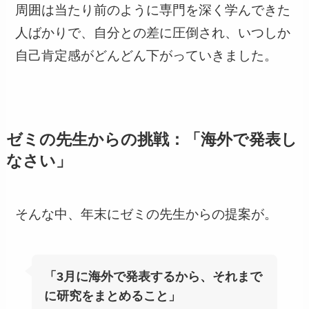
周囲は当たり前のように専門を深く学んできた
人ばかりで、自分との差に圧倒され、いつしか
自己肯定感がどんどん下がっていきました。
ゼミの先生からの挑戦：「海外で発表し
なさい」
そんな中、年末にゼミの先生からの提案が。
「
3月に海外で発表するから、それまで
に研究をまとめること
」