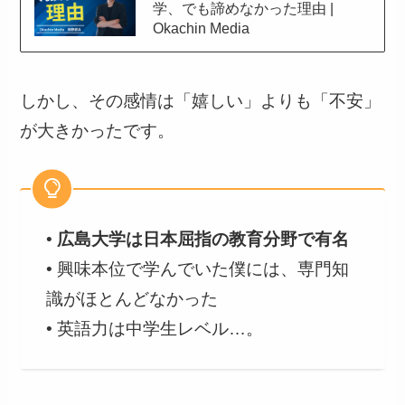
学、でも諦めなかった理由 |
Okachin Media
しかし、その感情は「嬉しい」よりも「不安」
が大きかったです。
•
広島大学は日本屈指の教育分野で有名
• 興味本位で学んでいた僕には、専門知
識がほとんどなかった
• 英語力は中学生レベル…。