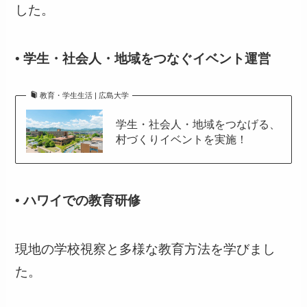
した。
•
学生・社会人・地域をつなぐイベント運営
教育・学生生活 | 広島大学
学生・社会人・地域をつなげる、
村づくりイベントを実施！
•
ハワイでの教育研修
現地の学校視察と多様な教育方法を学びまし
た。