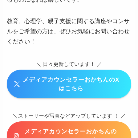
教育、心理学、親子支援に関する講座やコンサ
ルをご希望の方は、ぜひお気軽にお問い合わせ
ください！
＼ 日々更新しています！ ／
メディアカウンセラーおかちんのX
はこちら
＼ストーリーや写真などアップしています ！ ／
メディアカウンセラーおかちんの