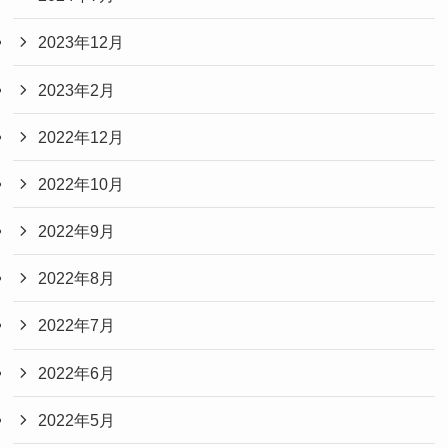
2023年12月
2023年2月
2022年12月
2022年10月
2022年9月
2022年8月
2022年7月
2022年6月
2022年5月