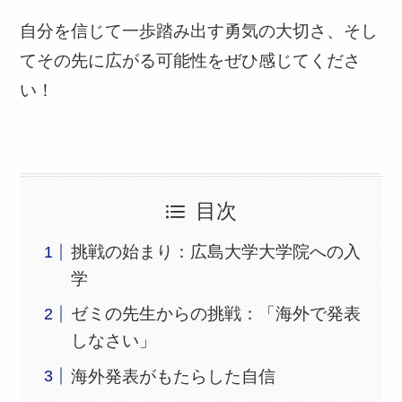
自分を信じて一歩踏み出す勇気の大切さ、そし
てその先に広がる可能性をぜひ感じてくださ
い！
目次
挑戦の始まり：広島大学大学院への入
学
ゼミの先生からの挑戦：「海外で発表
しなさい」
海外発表がもたらした自信