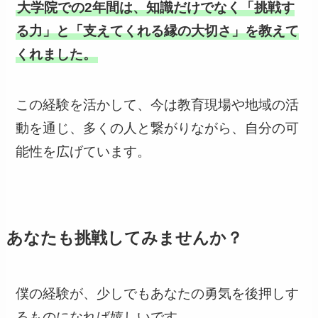
大学院での2年間は、知識だけでなく「挑戦す
る力」と「支えてくれる縁の大切さ」を教えて
くれました。
この経験を活かして、今は教育現場や地域の活
動を通じ、多くの人と繋がりながら、自分の可
能性を広げています。
あなたも挑戦してみませんか？
僕の経験が、少しでもあなたの勇気を後押しす
るものになれば嬉しいです。