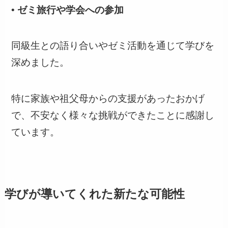
•
ゼミ旅行や学会への参加
同級生との語り合いやゼミ活動を通じて学びを
深めました。
特に家族や祖父母からの支援があったおかげ
で、不安なく様々な挑戦ができたことに感謝し
ています。
学びが導いてくれた新たな可能性