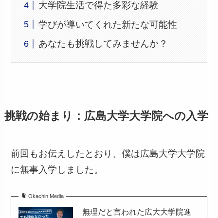
大学院生活で得た多彩な経験
学びが導いてくれた新たな可能性
あなたも挑戦してみませんか？
挑戦の始まり：広島大学大学院への入学
前回もお伝えしたとおり、僕は広島大学大学院
に無事入学しました。
Okachin Media
無理だと言われた広大大学院進