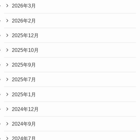
2026年3月
2026年2月
2025年12月
2025年10月
2025年9月
2025年7月
2025年1月
2024年12月
2024年9月
2024年7月