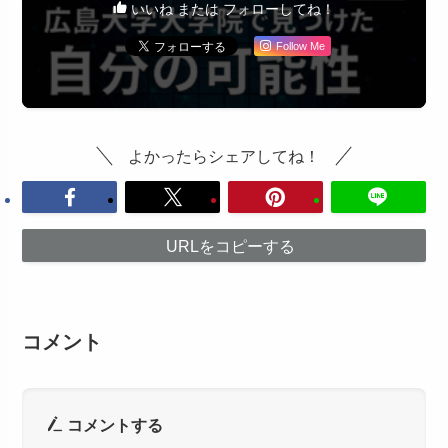
いいね または フォローしてね！
Follow Me
よかったらシェアしてね！
URLをコピーする
コメント
コメントする