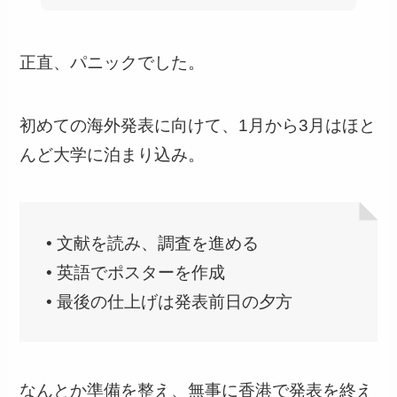
正直、パニックでした。
初めての海外発表に向けて、1月から3月はほと
んど大学に泊まり込み。
• 文献を読み、調査を進める
• 英語でポスターを作成
• 最後の仕上げは発表前日の夕方
なんとか準備を整え、無事に香港で発表を終え