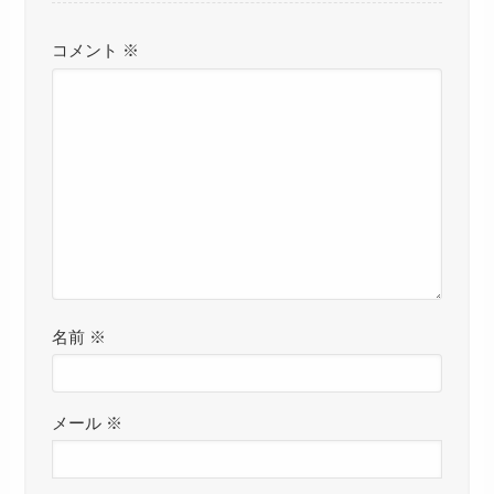
コメント
※
名前
※
メール
※