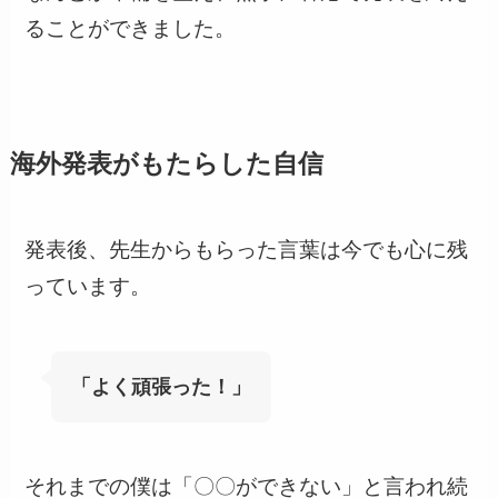
ることができました。
海外発表がもたらした自信
発表後、先生からもらった言葉は今でも心に残
っています。
「よく頑張った！」
それまでの僕は「〇〇ができない」と言われ続