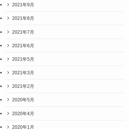
2021年9月
2021年8月
2021年7月
2021年6月
2021年5月
2021年3月
2021年2月
2020年5月
2020年4月
2020年1月