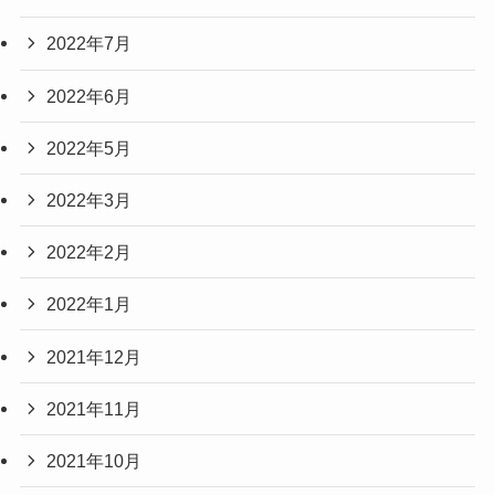
2022年7月
2022年6月
2022年5月
2022年3月
2022年2月
2022年1月
2021年12月
2021年11月
2021年10月