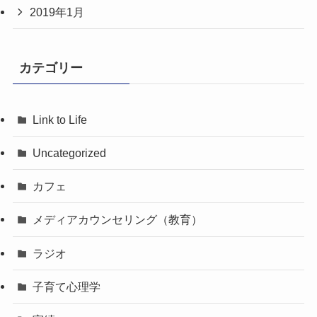
2019年1月
カテゴリー
Link to Life
Uncategorized
カフェ
メディアカウンセリング（教育）
ラジオ
子育て心理学