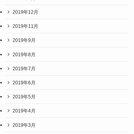
2019年12月
2019年11月
2019年9月
2019年8月
2019年7月
2019年6月
2019年5月
2019年4月
2019年3月