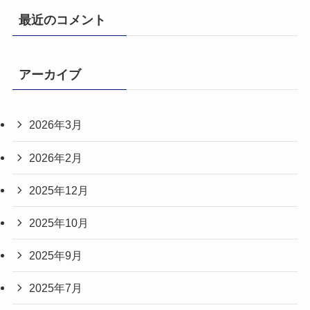
最近のコメント
アーカイブ
2026年3月
2026年2月
2025年12月
2025年10月
2025年9月
2025年7月