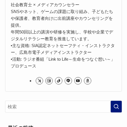
社会教育士 × メディアカウンセラー
SNSやネット、ゲームの課題に取り組み、子どもたち
や保護者、教育者向けに出前講座やカウンセリングを
提供。
年間50回以上の講演や研修を実施し、学校や企業でデ
ジタルリテラシー教育を推進しています。
•主な資格: SIA認定ネットセーフティ・インストラクタ
ー、広島市電子メディアインストラクター
•活動: ラジオ番組「Link to Life～生命をつなぐ想い～」
プロデュース