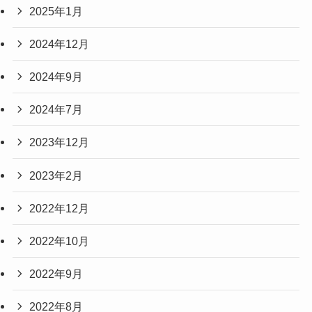
2025年1月
2024年12月
2024年9月
2024年7月
2023年12月
2023年2月
2022年12月
2022年10月
2022年9月
2022年8月