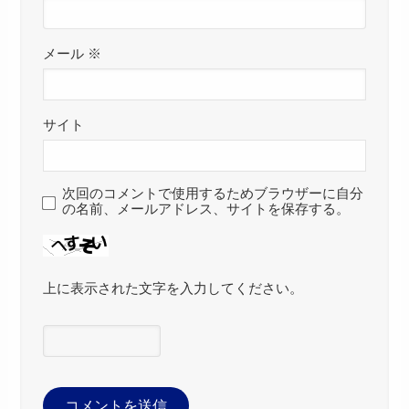
メール
※
サイト
次回のコメントで使用するためブラウザーに自分
の名前、メールアドレス、サイトを保存する。
上に表示された文字を入力してください。