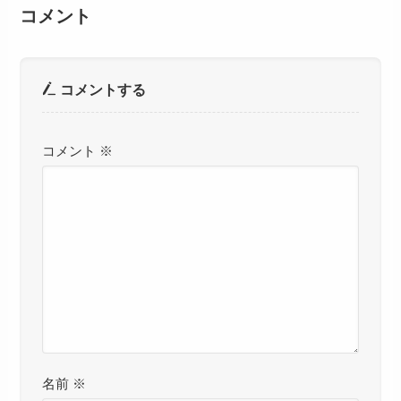
コメント
コメントする
コメント
※
名前
※