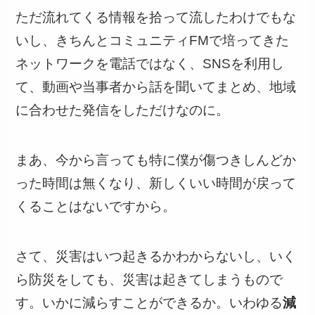
ただ流れてくる情報を拾って流したわけでもな
いし、きちんとコミュニティFMで培ってきた
ネットワークを電話ではなく、SNSを利用し
て、動画や当事者から話を聞いてまとめ、地域
に合わせた発信をしただけなのに。
まあ、今から言っても特に僕が傷つきしんどか
った時間は無くなり、新しくいい時間が戻って
くることはないですから。
さて、災害はいつ起きるかわからないし、いく
ら防災をしても、災害は起きてしまうもので
す。いかに減らすことができるか。いわゆる
減