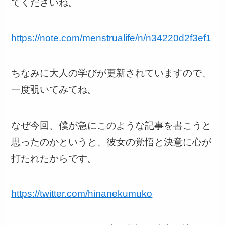
てくださいね。
https://note.com/menstrualife/n/n34220d2f3ef1
ちなみに大人の学びが更新されていますので、
一度覗いてみてね。
なぜ今回、僕が急にこのような記事を書こうと
思ったのかというと、彼女の覚悟と決意に心が
打たれたからです。
https://twitter.com/hinanekumuko