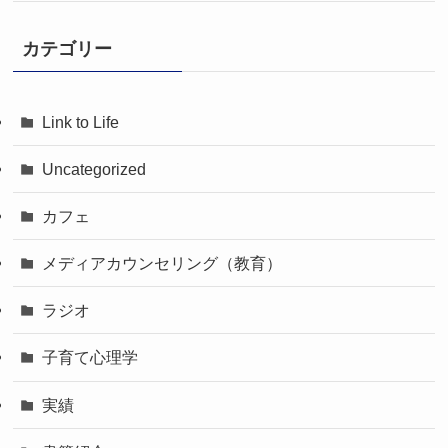
カテゴリー
Link to Life
Uncategorized
カフェ
メディアカウンセリング（教育）
ラジオ
子育て心理学
実績