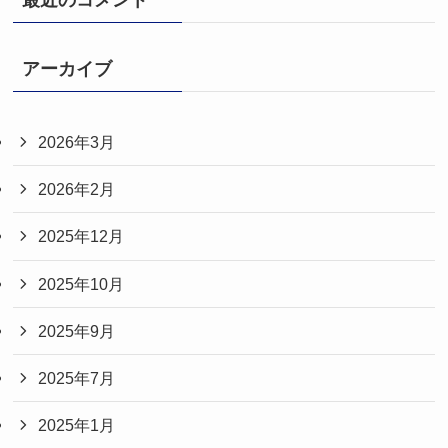
アーカイブ
2026年3月
2026年2月
2025年12月
2025年10月
2025年9月
2025年7月
2025年1月