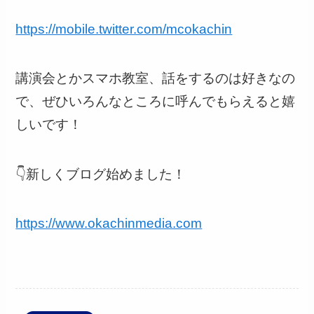
https://mobile.twitter.com/mcokachin
講演会とかスマホ教室、話をするのは好きなの
で、ぜひいろんなところに呼んでもらえると嬉
しいです！
👇新しくブログ始めました！
https://www.okachinmedia.com