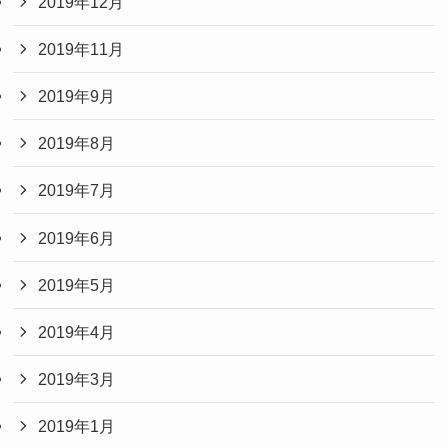
2019年12月
2019年11月
2019年9月
2019年8月
2019年7月
2019年6月
2019年5月
2019年4月
2019年3月
2019年1月