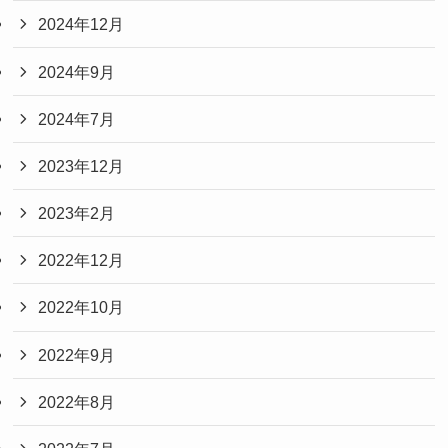
2024年12月
2024年9月
2024年7月
2023年12月
2023年2月
2022年12月
2022年10月
2022年9月
2022年8月