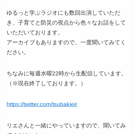
ゆるっと学ぶラジオにも数回出演していただ
き、子育てと防災の視点から色々なお話をして
いただいております。
アーカイブもありますので、一度聞いてみてく
ださい。
ちなみに毎週水曜22時から生配信しています。
（※現在終了しております。）
https://twitter.com/tsubakieir
リエさんと一緒にやっていますので、聞いてみ