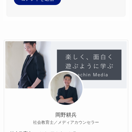
岡野耕兵
社会教育士／メディアカウンセラー