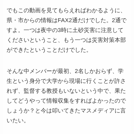
でもこの動画を見てもらえればわかるように、
県・市からの情報はFAX2通だけでした。2通で
すよ。一つは夜中の3時に土砂災害に注意して
くださいということ、もう一つは災害対策本部
ができたということだけでした。
そんな中メンバーが最初、2名しかおらず、学
生という身分で大学から現場に行くことが許さ
れず、監督する教授もいないという中で、果た
してどうやって情報収集をすればよかったので
しょうか？と今は叩いてきたマスメディアに言
いたい。