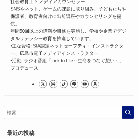
社会教育士 × メディアカウンセラー
SNSやネット、ゲームの課題に取り組み、子どもたちや
保護者、教育者向けに出前講座やカウンセリングを提
供。
年間50回以上の講演や研修を実施し、学校や企業でデジ
タルリテラシー教育を推進しています。
•主な資格: SIA認定ネットセーフティ・インストラクタ
ー、広島市電子メディアインストラクター
•活動: ラジオ番組「Link to Life～生命をつなぐ想い～」
プロデュース
最近の投稿