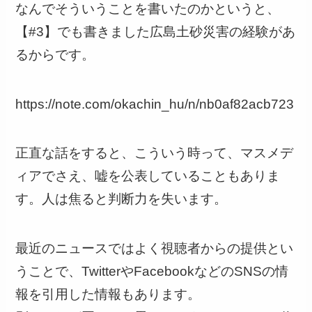
なんでそういうことを書いたのかというと、
【#3】でも書きました広島土砂災害の経験があ
るからです。
https://note.com/okachin_hu/n/nb0af82acb723
正直な話をすると、こういう時って、マスメデ
ィアでさえ、嘘を公表していることもありま
す。人は焦ると判断力を失います。
最近のニュースではよく視聴者からの提供とい
うことで、TwitterやFacebookなどのSNSの情
報を引用した情報もあります。