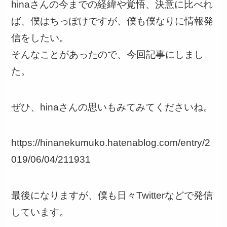
hinaさんの今までの経緯や覚悟、決意に比べれ
ば、僕はちっぽけですが、僕も僕なりに情報発
信をしたい。
そんなことがあったので、今回記事にしまし
た。
ぜひ、hinaさんの思いもみてみてくださいね。
https://hinanekumuko.hatenablog.com/entry/2
019/06/04/211931
最後になりますが、僕も日々Twitterなどで発信
しています。