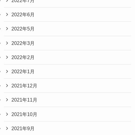
2022年7月
2022年6月
2022年5月
2022年3月
2022年2月
2022年1月
2021年12月
2021年11月
2021年10月
2021年9月