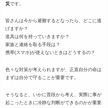
災
です。
皆さんは今から避難するとなったら、どこに逃
げますか？
道具は何を持っていきますか？
家族と連絡を取る手段は？
携帯(スマホ)が使えないときはどうするの？
色々な対策が考えられますが、正直自分の命は
まずは自分で守ることが重要です。
そうなると、いかに普段から考え、実際に事が
起こったときに冷静な判断ができるのかが重要