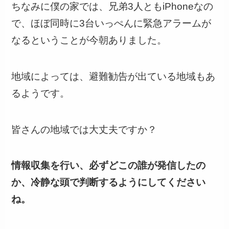
ちなみに僕の家では、兄弟3人ともiPhoneなの
で、ほぼ同時に3台いっぺんに緊急アラームが
なるということが今朝ありました。
地域によっては、避難勧告が出ている地域もあ
るようです。
皆さんの地域では大丈夫ですか？
情報収集を行い、必ずどこの誰が発信したの
か、冷静な頭で判断するようにしてください
ね。