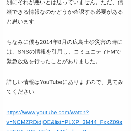
別にそれが悪いとは思っていません。ただ、信
頼できる情報なのかどうか確認する必要がある
と思います。
ちなみに僕も2014年8月の広島土砂災害の時に
は、SNSの情報を引用し、コミュニティFMで
緊急放送を行ったことがありました。
詳しい情報はYouTubeにありますので、見てみ
てください。
https://www.youtube.com/watch?
v=NCMZRDidjOE&list=PLXP_3M44_FxxZ09s