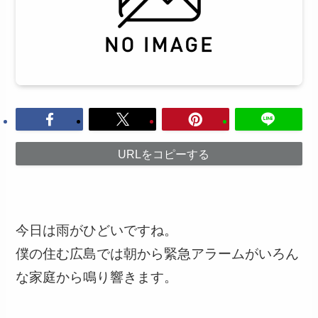
URLをコピーする
今日は雨がひどいですね。
僕の住む広島では朝から緊急アラームがいろん
な家庭から鳴り響きます。