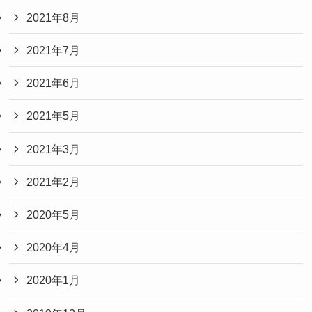
2021年8月
2021年7月
2021年6月
2021年5月
2021年3月
2021年2月
2020年5月
2020年4月
2020年1月