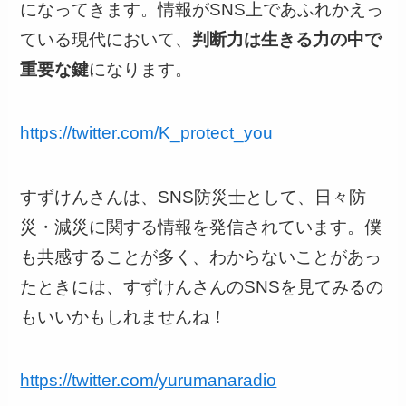
になってきます。情報がSNS上であふれかえっ
ている現代において、
判断力は生きる力の中で
重要な鍵
になります。
https://twitter.com/K_protect_you
すずけんさんは、SNS防災士として、日々防
災・減災に関する情報を発信されています。僕
も共感することが多く、わからないことがあっ
たときには、すずけんさんのSNSを見てみるの
もいいかもしれませんね！
https://twitter.com/yurumanaradio