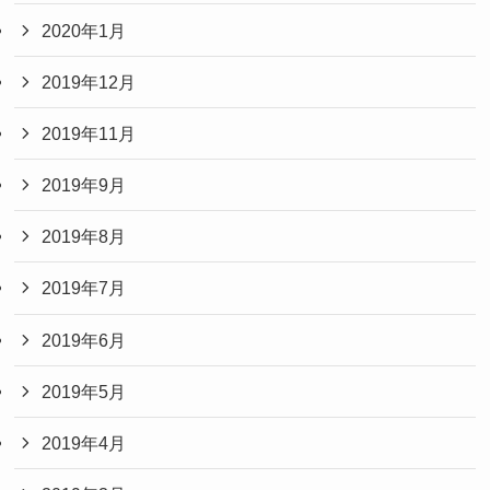
2020年1月
2019年12月
2019年11月
2019年9月
2019年8月
2019年7月
2019年6月
2019年5月
2019年4月