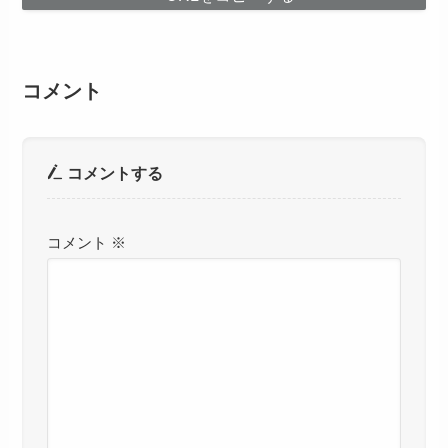
コメント
コメントする
コメント
※