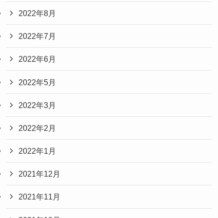
2022年8月
2022年7月
2022年6月
2022年5月
2022年3月
2022年2月
2022年1月
2021年12月
2021年11月