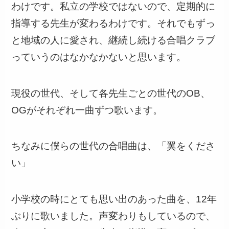
わけです。私立の学校ではないので、定期的に
指導する先生が変わるわけです。それでもずっ
と地域の人に愛され、継続し続ける合唱クラブ
っていうのはなかなかないと思います。
現役の世代、そして各先生ごとの世代のOB、
OGがそれぞれ一曲ずつ歌います。
ちなみに僕らの世代の合唱曲は、「翼をくださ
い」
小学校の時にとても思い出のあった曲を、12年
ぶりに歌いました。声変わりもしているので、