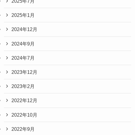
2025年7月
2025年1月
2024年12月
2024年9月
2024年7月
2023年12月
2023年2月
2022年12月
2022年10月
2022年9月