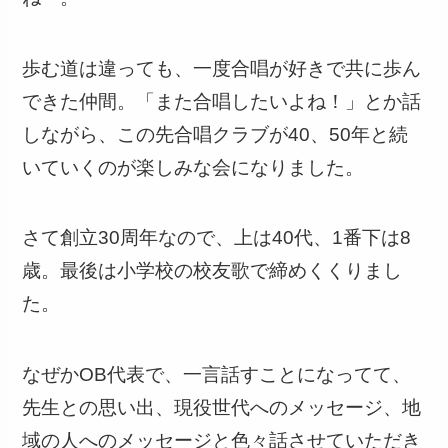
歩む道は違っても、一度合唱が好きで共に歩ん
できた仲間。「また合唱したいよね！」とか話
しながら、この先合唱クラブが40、50年と続
いていくのが楽しみな会になりました。
さて創立30周年なので、上は40代、1番下は8
歳。最後は小学校の校友歌で締めくくりまし
た。
なぜかOB代表で、一言話すことになってて、
先生との思い出、現役世代へのメッセージ、地
域の人へのメッセージと色々話させていただき