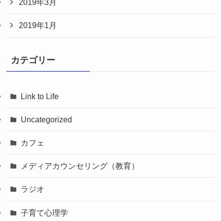
2019年3月
2019年1月
カテゴリー
Link to Life
Uncategorized
カフェ
メディアカウンセリング（教育）
ラジオ
子育て心理学