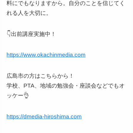
料にでもなりますから。自分のことを信じてく
れる人を大切に。
👇出前講座実施中！
https://www.okachinmedia.com
広島市の方はこちらから！
学校、PTA、地域の勉強会・座談会などでもオ
ッケー👌
https://dmedia-hiroshima.com