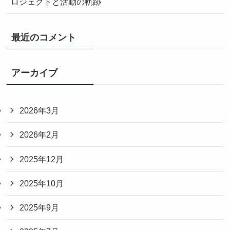
ロジェクトと活動の軌跡
最近のコメント
アーカイブ
2026年3月
2026年2月
2025年12月
2025年10月
2025年9月