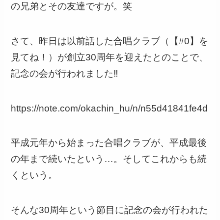
の兄弟とその友達ですが。笑
さて、昨日は以前話した合唱クラブ（【#0】を
見てね！）が創立30周年を迎えたとのことで、
記念の会が行われました‼️
https://note.com/okachin_hu/n/n55d41841fe4d
平成元年から始まった合唱クラブが、平成最後
の年まで続いたという…。そしてこれからも続
くという。
そんな30周年という節目に記念の会が行われた