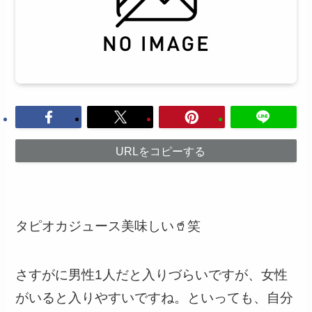
URLをコピーする
タピオカジュース美味しい🥤笑
さすがに男性1人だと入りづらいですが、女性
がいると入りやすいですね。といっても、自分