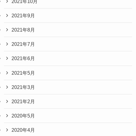
2021年10月
2021年9月
2021年8月
2021年7月
2021年6月
2021年5月
2021年3月
2021年2月
2020年5月
2020年4月