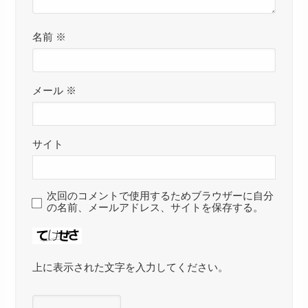
名前
※
メール
※
サイト
次回のコメントで使用するためブラウザーに自分
の名前、メールアドレス、サイトを保存する。
上に表示された文字を入力してください。