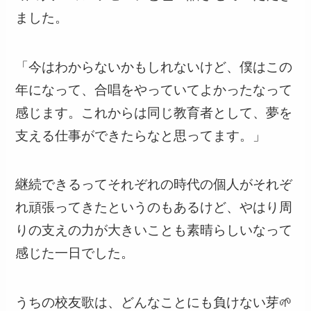
ました。
「今はわからないかもしれないけど、僕はこの
年になって、合唱をやっていてよかったなって
感じます。これからは同じ教育者として、夢を
支える仕事ができたらなと思ってます。」
継続できるってそれぞれの時代の個人がそれぞ
れ頑張ってきたというのもあるけど、やはり周
りの支えの力が大きいことも素晴らしいなって
感じた一日でした。
うちの校友歌は、どんなことにも負けない芽🌱