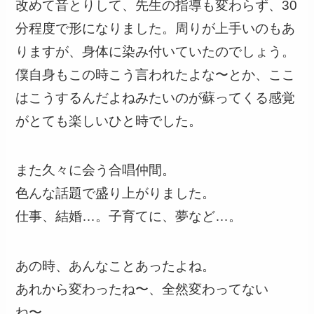
改めて音とりして、先生の指導も変わらず、30
分程度で形になりました。周りが上手いのもあ
りますが、身体に染み付いていたのでしょう。
僕自身もこの時こう言われたよな〜とか、ここ
はこうするんだよねみたいのが蘇ってくる感覚
がとても楽しいひと時でした。
また久々に会う合唱仲間。
色んな話題で盛り上がりました。
仕事、結婚…。子育てに、夢など…。
あの時、あんなことあったよね。
あれから変わったね〜、全然変わってない
ね〜。