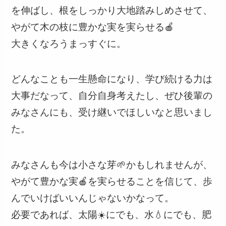
を伸ばし、根をしっかり大地踏みしめさせて、
やがて木の枝に豊かな実を実らせる🍎
大きくなろうまっすぐに。
どんなことも一生懸命になり、学び続ける力は
大事だなって、自分自身考えたし、ぜひ後輩の
みなさんにも、受け継いでほしいなと思いまし
た。
みなさんも今は小さな芽🌱かもしれませんが、
やがて豊かな実🍎を実らせることを信じて、歩
んでいけばいいんじゃないかなって。
必要であれば、太陽☀️にでも、水💧にでも、肥