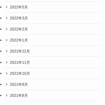
2022年5月
2022年3月
2022年2月
2022年1月
2021年12月
2021年11月
2021年10月
2021年9月
2021年8月