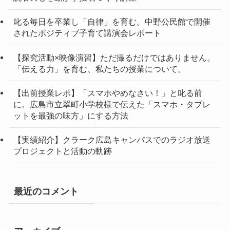
叱る毎日を卒業し「自律」を育む。中野公民館で開催
されたポジティブ子育て講演会レポート
【探究活動×映像演習】ただ撮るだけではありません。
「伝える力」を育む、私たちの授業について。
【出前授業レポ】「スマホやめなさい！」と叱る前
に。広島市立翠町小学校様で伝えた「スマホ・タブレ
ットを最強の味方」にする方法
【実績紹介】クラーク広島キャンパスでのラジオ放送
プロジェクトと活動の軌跡
最近のコメント