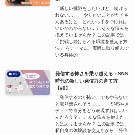
「新しい挑戦をしたいけど、続けら
れない…」 「やりたいことがたくさ
んあるけど、どれから手をつければ
いいかわからない…」 そんな悩みを
抱えていませんか？ この記事では、
「挑戦し続けられる環境を整える方
法」 をテーマに、実際に取り組んで
いる具体的...
発信する怖さを乗り越える：SNS
雑記
時代の新しい発信力の育て方
【#9】
「発信するのが怖い、でもやらない
と取り残されそう……」 「SNSやメ
ディアで自分をどう表現すればいい
んだろう？」 こんな悩みを抱えたこ
とはありませんか？ この記事では、
私自身の体験談を交えながら、発信