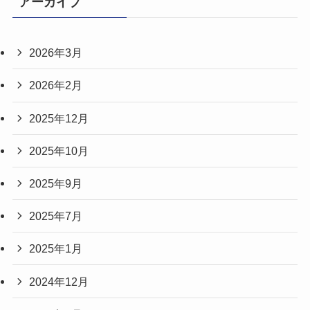
アーカイブ
2026年3月
2026年2月
2025年12月
2025年10月
2025年9月
2025年7月
2025年1月
2024年12月