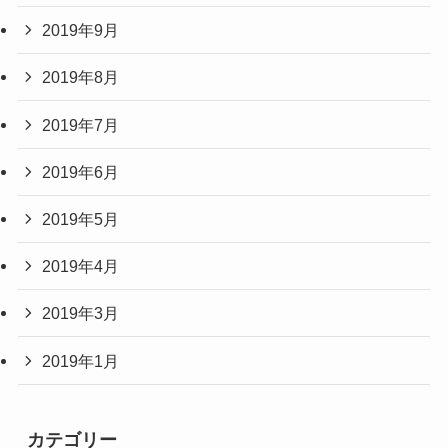
2019年9月
2019年8月
2019年7月
2019年6月
2019年5月
2019年4月
2019年3月
2019年1月
カテゴリー