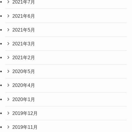
2021年7月
2021年6月
2021年5月
2021年3月
2021年2月
2020年5月
2020年4月
2020年1月
2019年12月
2019年11月