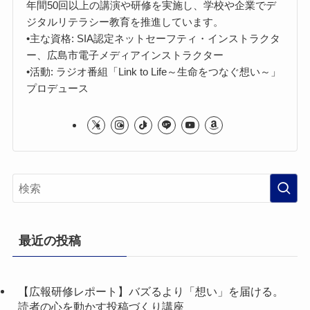
年間50回以上の講演や研修を実施し、学校や企業でデ
ジタルリテラシー教育を推進しています。
•主な資格: SIA認定ネットセーフティ・インストラクタ
ー、広島市電子メディアインストラクター
•活動: ラジオ番組「Link to Life～生命をつなぐ想い～」
プロデュース
最近の投稿
【広報研修レポート】バズるより「想い」を届ける。
読者の心を動かす投稿づくり講座