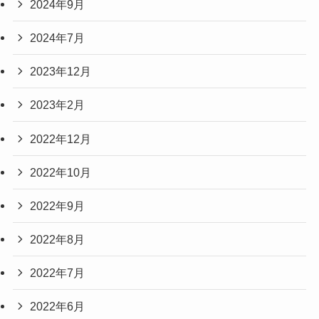
2024年9月
2024年7月
2023年12月
2023年2月
2022年12月
2022年10月
2022年9月
2022年8月
2022年7月
2022年6月