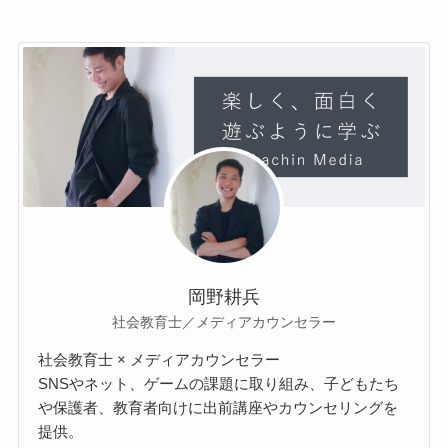
岡野耕兵
社会教育士／メディアカウンセラー
社会教育士 × メディアカウンセラー
SNSやネット、ゲームの課題に取り組み、子どもたち
や保護者、教育者向けに出前講座やカウンセリングを
提供。