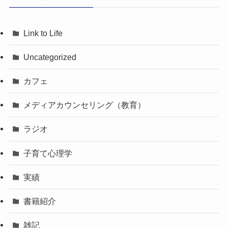
Link to Life
Uncategorized
カフェ
メディアカウンセリング（教育）
ラジオ
子育て心理学
実績
書籍紹介
雑記