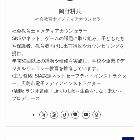
岡野耕兵
社会教育士／メディアカウンセラー
社会教育士 × メディアカウンセラー
SNSやネット、ゲームの課題に取り組み、子どもたち
や保護者、教育者向けに出前講座やカウンセリングを
提供。
年間50回以上の講演や研修を実施し、学校や企業でデ
ジタルリテラシー教育を推進しています。
•主な資格: SIA認定ネットセーフティ・インストラクタ
ー、広島市電子メディアインストラクター
•活動: ラジオ番組「Link to Life～生命をつなぐ想い～」
プロデュース