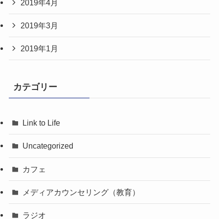
2019年4月
2019年3月
2019年1月
カテゴリー
Link to Life
Uncategorized
カフェ
メディアカウンセリング（教育）
ラジオ