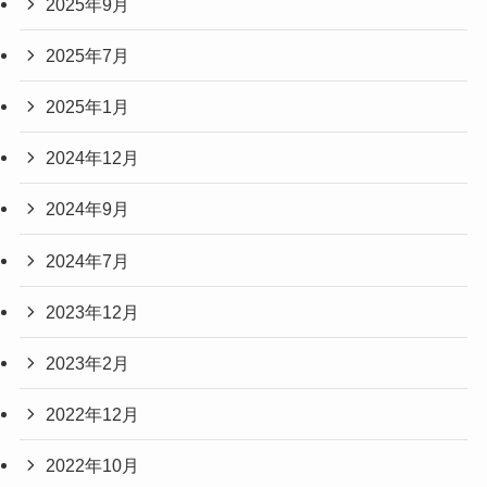
2025年9月
2025年7月
2025年1月
2024年12月
2024年9月
2024年7月
2023年12月
2023年2月
2022年12月
2022年10月