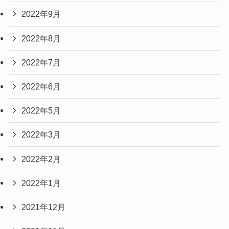
2022年9月
2022年8月
2022年7月
2022年6月
2022年5月
2022年3月
2022年2月
2022年1月
2021年12月