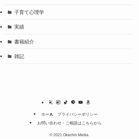
子育て心理学
実績
書籍紹介
雑記
ホーム
プライバシーポリシー
お問い合わせ・ご相談はこちらから
©
2021 Okachin Media.