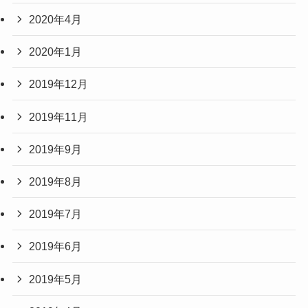
2020年4月
2020年1月
2019年12月
2019年11月
2019年9月
2019年8月
2019年7月
2019年6月
2019年5月