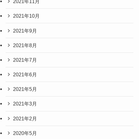
2021年11月
2021年10月
2021年9月
2021年8月
2021年7月
2021年6月
2021年5月
2021年3月
2021年2月
2020年5月