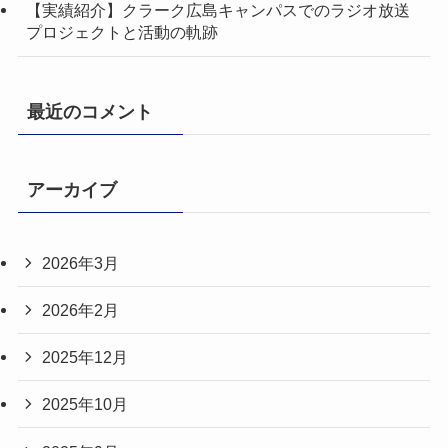
【実績紹介】クラーク広島キャンパスでのラジオ放送
プロジェクトと活動の軌跡
最近のコメント
アーカイブ
2026年3月
2026年2月
2025年12月
2025年10月