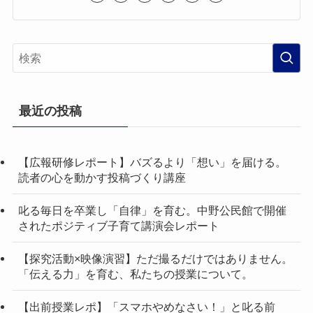
最近の投稿
【広報研修レポート】バズるより「想い」を届ける。
読者の心を動かす投稿づくり講座
叱る毎日を卒業し「自律」を育む。中野公民館で開催
されたポジティブ子育て講演会レポート
【探究活動×映像演習】ただ撮るだけではありません。
「伝える力」を育む、私たちの授業について。
【出前授業レポ】「スマホやめなさい！」と叱る前