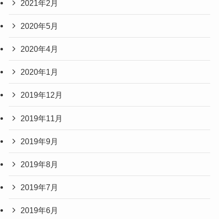
2021年2月
2020年5月
2020年4月
2020年1月
2019年12月
2019年11月
2019年9月
2019年8月
2019年7月
2019年6月