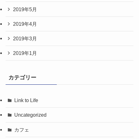
2019年5月
2019年4月
2019年3月
2019年1月
カテゴリー
Link to Life
Uncategorized
カフェ