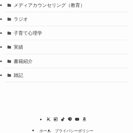
メディアカウンセリング（教育）
ラジオ
子育て心理学
実績
書籍紹介
雑記
ホーム
プライバシーポリシー