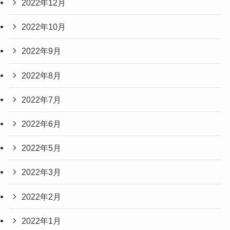
2022年12月
2022年10月
2022年9月
2022年8月
2022年7月
2022年6月
2022年5月
2022年3月
2022年2月
2022年1月