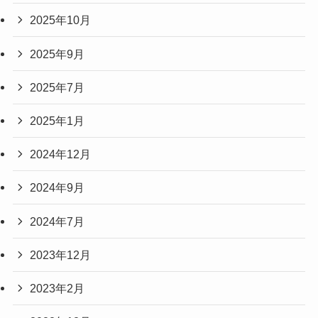
2025年10月
2025年9月
2025年7月
2025年1月
2024年12月
2024年9月
2024年7月
2023年12月
2023年2月