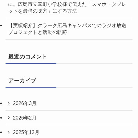
に。広島市立翠町小学校様で伝えた「スマホ・タブレ
ットを最強の味方」にする方法
【実績紹介】クラーク広島キャンパスでのラジオ放送
プロジェクトと活動の軌跡
最近のコメント
アーカイブ
2026年3月
2026年2月
2025年12月