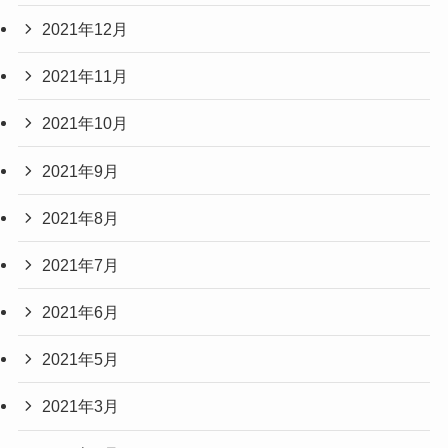
2021年12月
2021年11月
2021年10月
2021年9月
2021年8月
2021年7月
2021年6月
2021年5月
2021年3月