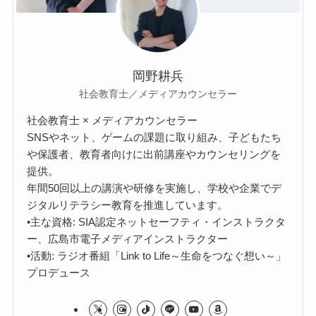
岡野耕兵
社会教育士／メディアカウンセラー
社会教育士 × メディアカウンセラー
SNSやネット、ゲームの課題に取り組み、子どもたち
や保護者、教育者向けに出前講座やカウンセリングを
提供。
年間50回以上の講演や研修を実施し、学校や企業でデ
ジタルリテラシー教育を推進しています。
•主な資格: SIA認定ネットセーフティ・インストラクタ
ー、広島市電子メディアインストラクター
•活動: ラジオ番組「Link to Life～生命をつなぐ想い～」
プロデュース